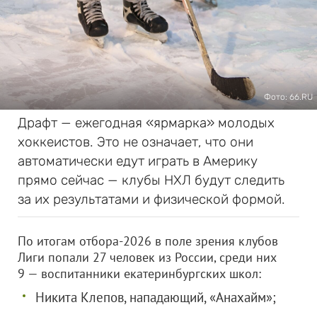
Фото: 66.RU
Драфт — ежегодная «ярмарка» молодых
хоккеистов. Это не означает, что они
автоматически едут играть в Америку
прямо сейчас — клубы НХЛ будут следить
за их результатами и физической формой.
По итогам отбора-2026 в поле зрения клубов
Лиги попали 27 человек из России, среди них
9 — воспитанники екатеринбургских школ:
Никита Клепов, нападающий, «Анахайм»;