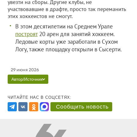
увезти на сборы. Другие клубы, не
участвовавшие в драфте, просто так переманить
этих хоккеистов не смогут.
В этом десятилетии на Среднем Урале
построят
20 арен для занятий хоккеем.
Ледовые корты уже заработали в Сухом
Логу, также площадку открыли в Сысерти.
29 июня 2026
Автор/Источник
ЧИТАЙТЕ НАС В СОЦСЕТЯХ:
Сообщить новость