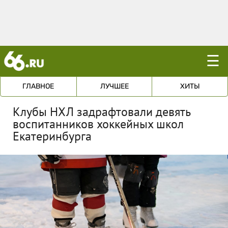
☰
ГЛАВНОЕ
ЛУЧШЕЕ
ХИТЫ
Клубы НХЛ задрафтовали девять
воспитанников хоккейных школ
Екатеринбурга