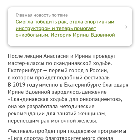
Главная новость по теме
Смогла победить рак, стала спортивным
>
инструктором и теперь помогает
онкобольным. История Ирины Вдовиной
После лекции Анастасия и Ирина проведут
мастер-классы по скандинавской ходьбе.
Екатеринбург — первый город в России,
в котором пройдет подобный фестиваль.
В 2019 году именно в Екатеринбурге благодаря
Ирине Вдовиной зародилось движение
«Скандинавская ходьба для онкопациентов»,
она же разработала методические
рекомендации для занятий женщинам,
перенесшим рак молочной железы.
Фестиваль пройдет при поддержке программы
«Сила спорта» благотворительного фонда