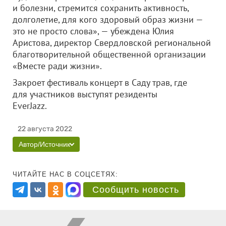
и болезни, стремится сохранить активность,
долголетие, для кого здоровый образ жизни —
это не просто слова», — убеждена Юлия
Аристова, директор Свердловской региональной
благотворительной общественной организации
«Вместе ради жизни».
Закроет фестиваль концерт в Саду трав, где
для участников выступят резиденты
EverJazz.
22 августа 2022
Автор/Источник
ЧИТАЙТЕ НАС В СОЦСЕТЯХ:
Сообщить новость