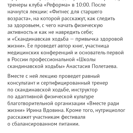
тренеры клуба «Реформа» в 10:00. После
начнутся лекции: «Фитнес для старшего
возраста», на которой расскажут, как следить
за здоровьем, с чего начать физическую
активность и как не навредить себе;
и «Скандинавская ходьба — привычка здоровой
жизни». Ее проведет автор книг, участница
медицинских конференций и основатель первой
в России профессиональной «Школы
скандинавской ходьбы» Анастасия Полетаева.
Вместе с ней лекцию проведет равный
консультант и сертифицированный тренер
по скандинавской ходьбе, инструктор
по адаптивной физической культуре
благотворительной организации «Вместе ради
жизни» Ирина Вдовина. Кроме того,
нутрициолог
расскажет
участникам фестиваля
о сбалансированном питании.