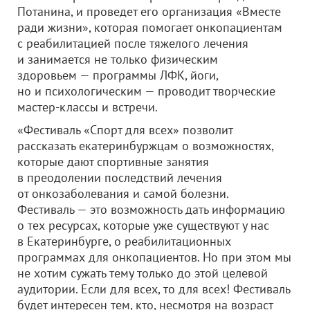
Потанина, и проведет его организация «Вместе
ради жизни», которая помогает онкопациентам
с реабилитацией после тяжелого лечения
и занимается не только физическим
здоровьем — программы ЛФК, йоги,
но и психологическим — проводит творческие
мастер-классы и встречи.
«Фестиваль «Спорт для всех» позволит
рассказать екатеринбуржцам о возможностях,
которые дают спортивные занятия
в преодолении последствий лечения
от онкозаболевания и самой болезни.
Фестиваль — это возможность дать информацию
о тех ресурсах, которые уже существуют у нас
в Екатеринбурге, о реабилитационных
программах для онкопациентов. Но при этом мы
не хотим сужать тему только до этой целевой
аудитории. Если для всех, то для всех! Фестиваль
будет интересен тем, кто, несмотря на возраст