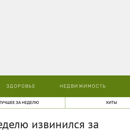
ЗДОРОВЬЕ
НЕДВИЖИМОСТЬ
ЛУЧШЕЕ ЗА НЕДЕЛЮ
ХИТЫ
еделю извинился за