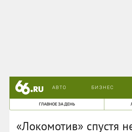
АВТО
БИЗНЕС
ГЛАВНОЕ ЗА ДЕНЬ
«Локомотив» спустя н