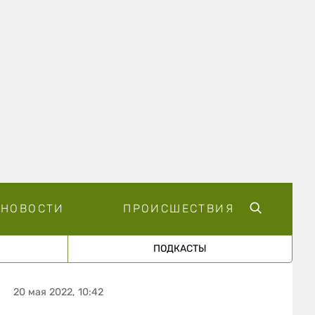
НОВОСТИ
ПРОИСШЕСТВИЯ
ПОДКАСТЫ
20 мая 2022, 10:42