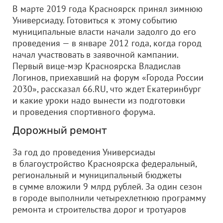
В марте 2019 года Красноярск принял зимнюю
Универсиаду. Готовиться к этому событию
муниципальные власти начали задолго до его
проведения — в январе 2012 года, когда город
начал участвовать в заявочной кампании.
Первый вице-мэр Красноярска Владислав
Логинов, приехавший на форум «Города России
2030», рассказал 66.RU, что ждет Екатеринбург
и какие уроки надо вынести из подготовки
и проведения спортивного форума.
Дорожный ремонт
За год до проведения Универсиады
в благоустройство Красноярска федеральный,
региональный и муниципальный бюджеты
в сумме вложили 9 млрд рублей. За один сезон
в городе выполнили четырехлетнюю программу
ремонта и строительства дорог и тротуаров