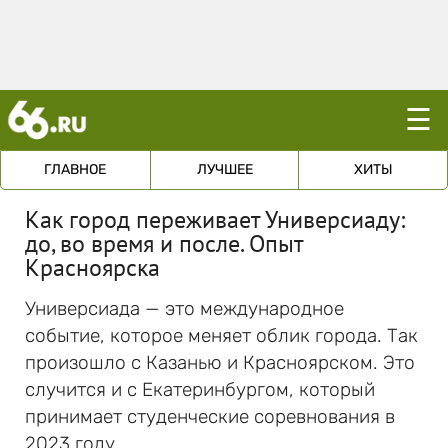
☰
ГЛАВНОЕ
ЛУЧШЕЕ
ХИТЫ
Как город переживает Универсиаду:
до, во время и после. Опыт
Красноярска
Универсиада — это международное
событие, которое меняет облик города. Так
произошло с Казанью и Красноярском. Это
случится и с Екатеринбургом, который
принимает студенческие соревнования в
2023 году.