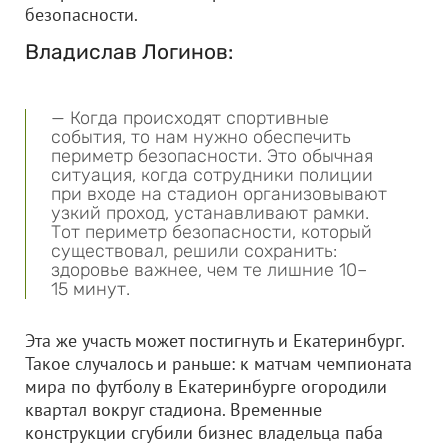
безопасности.
Владислав Логинов:
— Когда происходят спортивные
события, то нам нужно обеспечить
периметр безопасности. Это обычная
ситуация, когда сотрудники полиции
при входе на стадион организовывают
узкий проход, устанавливают рамки.
Тот периметр безопасности, который
существовал, решили сохранить:
здоровье важнее, чем те лишние 10–
15 минут.
Эта же участь может постигнуть и Екатеринбург.
Такое случалось и раньше: к матчам чемпионата
мира по футболу в Екатеринбурге огородили
квартал вокруг стадиона. Временные
конструкции сгубили бизнес владельца паба