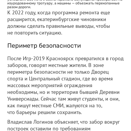
изуродованному тротуару, а машины — объезжать перекопанные
разом дороги.
К 2022 году, когда программа ремонта еще
расширится, екатеринбургские чиновники
должны сделать правильные выводы, чтобы
не повторить ситуацию.
Периметр безопасности
После Игр-2019 Красноярск превратился в город
заборов, говорят местные жители. В зоне
периметра безопасности не только Дворец
спорта и Центральный стадион, где во время
массовых мероприятий ограждения
необходимы, но и территория бывшей Деревни
Универсиады. Сейчас там живут студенты, и они,
как пишут местные СМИ, жалуются на то,
что барьеры решили сохранить.
Владислав Логинов объясняет, что забор вокруг
построек оставили по требованиям