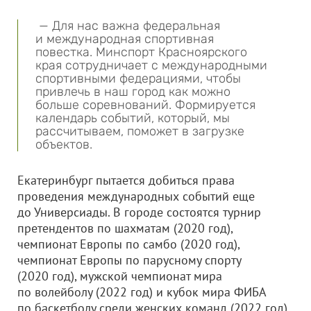
— Для нас важна федеральная
и международная спортивная
повестка. Минспорт Красноярского
края сотрудничает с международными
спортивными федерациями, чтобы
привлечь в наш город как можно
больше соревнований. Формируется
календарь событий, который, мы
рассчитываем, поможет в загрузке
объектов.
Екатеринбург пытается добиться права
проведения международных событий еще
до Универсиады. В городе состоятся турнир
претендентов по шахматам (2020 год),
чемпионат Европы по самбо (2020 год),
чемпионат Европы по парусному спорту
(2020 год), мужской чемпионат мира
по волейболу (2022 год) и кубок мира ФИБА
по баскетболу среди женских команд (2022 год).