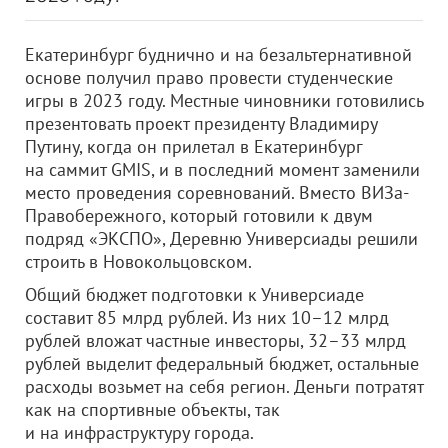
Екатеринбург буднично и на безальтернативной
основе получил право провести студенческие
игры в 2023 году. Местные чиновники готовились
презентовать проект президенту Владимиру
Путину, когда он прилетал в Екатеринбург
на саммит GMIS, и в последний момент заменили
место проведения соревнований. Вместо ВИЗа-
Правобережного, который готовили к двум
подряд «ЭКСПО», Деревню Универсиады решили
строить в Новокольцовском.
Общий бюджет подготовки к Универсиаде
составит 85 млрд рублей. Из них 10–12 млрд
рублей вложат частные инвесторы, 32–33 млрд
рублей выделит федеральный бюджет, остальные
расходы возьмет на себя регион. Деньги потратят
как на спортивные объекты, так
и на инфраструктуру города.