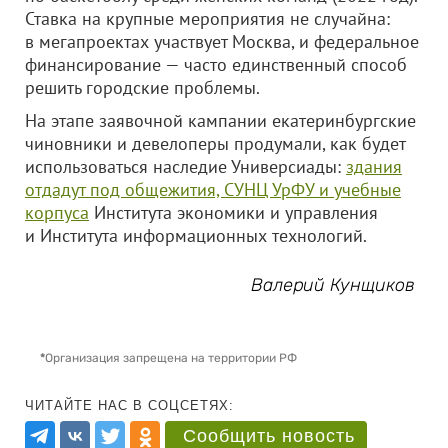
Ставка на крупные мероприятия не случайна:
в мегапроектах участвует Москва, и федеральное
финансирование — часто единственный способ
решить городские проблемы.
На этапе заявочной кампании екатеринбургские
чиновники и девелоперы продумали, как будет
использоваться наследие Универсиады:
здания
отдадут под общежития, СУНЦ УрФУ и учебные
корпуса
Института экономики и управления
и Института информационных технологий.
Валерий Кунщиков
*
Организация запрещена на территории РФ
ЧИТАЙТЕ НАС В СОЦСЕТЯХ:
Сообщить новость