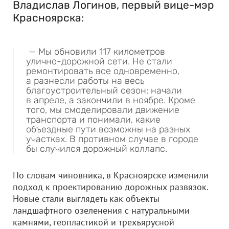
Владислав Логинов, первый вице-мэр
Красноярска:
— Мы обновили 117 километров
улично-дорожной сети. Не стали
ремонтировать все одновременно,
а разнесли работы на весь
благоустроительный сезон: начали
в апреле, а закончили в ноябре. Кроме
того, мы смоделировали движение
транспорта и понимали, какие
объездные пути возможны на разных
участках. В противном случае в городе
бы случился дорожный коллапс.
По словам чиновника, в Красноярске изменили
подход к проектированию дорожных развязок.
Новые стали выглядеть как объекты
ландшафтного озеленения с натуральными
камнями, геопластикой и трехъярусной