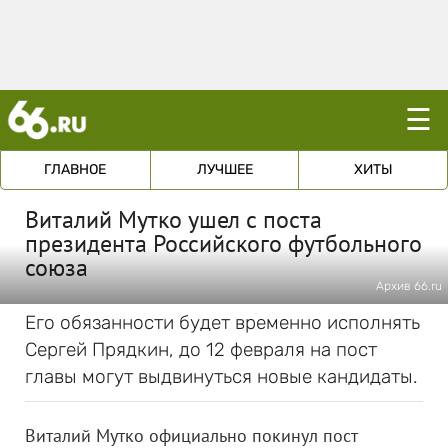
☰
ГЛАВНОЕ
ЛУЧШЕЕ
ХИТЫ
Виталий Мутко ушел с поста
президента Российского футбольного
союза
Архив 66.ru
Его обязанности будет временно исполнять
Сергей Прядкин, до 12 февраля на пост
главы могут выдвинуться новые кандидаты.
Виталий Мутко официально покинул пост