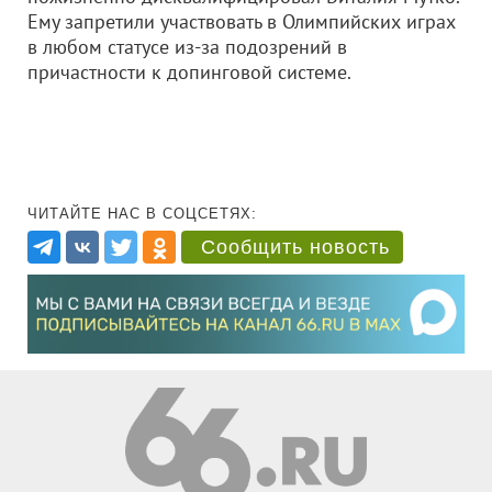
Ему запретили участвовать в Олимпийских играх
в любом статусе из-за подозрений в
причастности к допинговой системе.
ЧИТАЙТЕ НАС В СОЦСЕТЯХ:
Сообщить новость