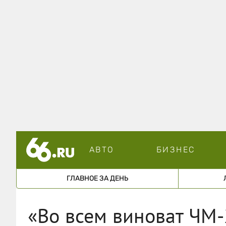
АВТО
БИЗНЕС
ГЛАВНОЕ ЗА ДЕНЬ
«Во всем виноват ЧМ-