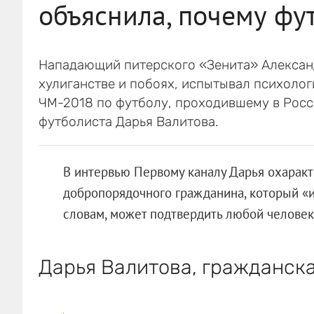
объяснила, почему фу
Нападающий питерского «Зенита» Алексан
хулиганстве и побоях, испытывал психолог
ЧМ-2018 по футболу, проходившему в Росс
футболиста Дарья Валитова.
В интервью Первому каналу Дарья охарак
добропорядочного гражданина, который «и 
словам, может подтвердить любой человек
Дарья Валитова, гражданска