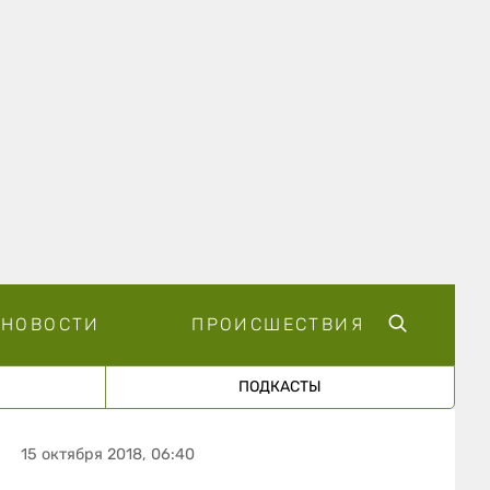
НОВОСТИ
ПРОИСШЕСТВИЯ
ПОДКАСТЫ
15 октября 2018, 06:40