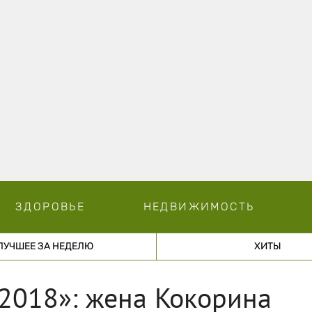
ЗДОРОВЬЕ
НЕДВИЖИМОСТЬ
ЛУЧШЕЕ ЗА НЕДЕЛЮ
ХИТЫ
2018»: жена Кокорина