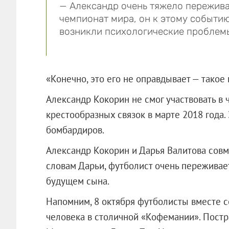
— Александр очень тяжело пережива
чемпионат мира, он к этому событию
возникли психологические проблем
«Конечно, это его не оправдывает — такое 
Александр Кокорин не смог участвовать в 
крестообразных связок в марте 2018 года.
бомбардиров.
Александр Кокорин и Дарья Валитова совм
словам Дарьи, футболист очень переживает
будущем сына.
Напомним, 8 октября футболисты вместе с
человека в столичной «Кофемании». Постр