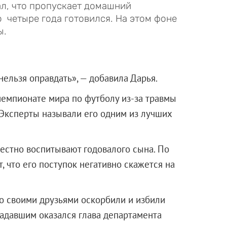
л, что пропускает домашний
 четыре года готовился. На этом фоне
ы.
нельзя оправдать», — добавила Дарья.
чемпионате мира по футболу из-за травмы
 Эксперты называли его одним из лучших
естно воспитывают годовалого сына. По
, что его поступок негативно скажется на
о своими друзьями оскорбили и избили
адавшим оказался глава департамента