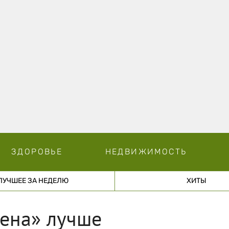
ЗДОРОВЬЕ
НЕДВИЖИМОСТЬ
ЛУЧШЕЕ ЗА НЕДЕЛЮ
ХИТЫ
рена» лучше