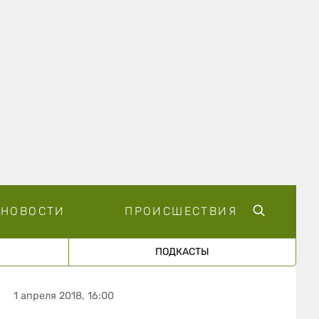
НОВОСТИ
ПРОИСШЕСТВИЯ
ПОДКАСТЫ
1 апреля 2018, 16:00