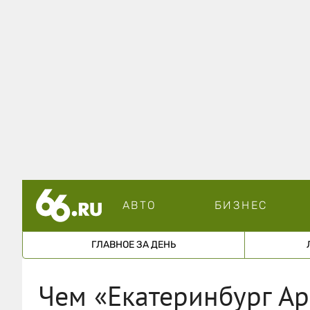
АВТО
БИЗНЕС
ГЛАВНОЕ ЗА ДЕНЬ
Чем «Екатеринбург А