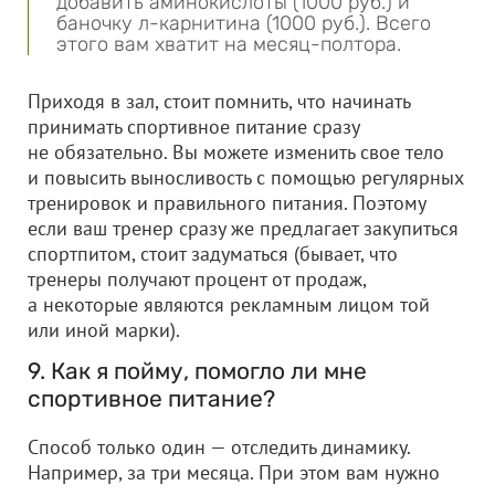
добавить аминокислоты (1000 руб.) и
баночку л-карнитина (1000 руб.). Всего
этого вам хватит на месяц-полтора.
Приходя в зал, стоит помнить, что начинать
принимать спортивное питание сразу
не обязательно. Вы можете изменить свое тело
и повысить выносливость с помощью регулярных
тренировок и правильного питания. Поэтому
если ваш тренер сразу же предлагает закупиться
спортпитом, стоит задуматься (бывает, что
тренеры получают процент от продаж,
а некоторые являются рекламным лицом той
или иной марки).
9. Как я пойму, помогло ли мне
спортивное питание?
Способ только один — отследить динамику.
Например, за три месяца. При этом вам нужно