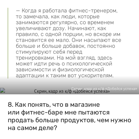
— Когда я работала фитнес-тренером,
то замечала, как люди, которые
занимаются регулярно, со временем
увеличивают дозу. Начинают, как
правило, с одной порции, но вскоре им
становится ее мало. Они насыпают все
больше и больше добавок, постоянно
стимулируют себя перед
тренировками. На мой взгляд, здесь
может идти речь о психологической
зависимости и физиологической
адаптации к таким вот ускорителям.
Скрин, кадр из к/ф «Добейся успеха»
8. Как понять, что в магазине
или фитнес-баре мне пытаются
продать больше продуктов, чем нужно
на самом деле?