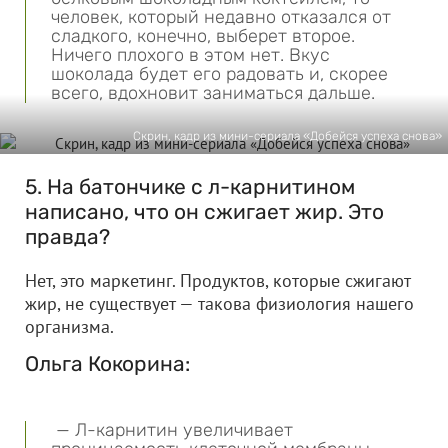
человек, который недавно отказался от
сладкого, конечно, выберет второе.
Ничего плохого в этом нет. Вкус
шоколада будет его радовать и, скорее
всего, вдохновит заниматься дальше.
Скрин, кадр из мини-сериала «Добейся успеха снова»
5. На батончике с л-карнитином
написано, что он сжигает жир. Это
правда?
Нет, это маркетинг. Продуктов, которые сжигают
жир, не существует — такова физиология нашего
организма.
Ольга Кокорина:
— Л-карнитин увеличивает