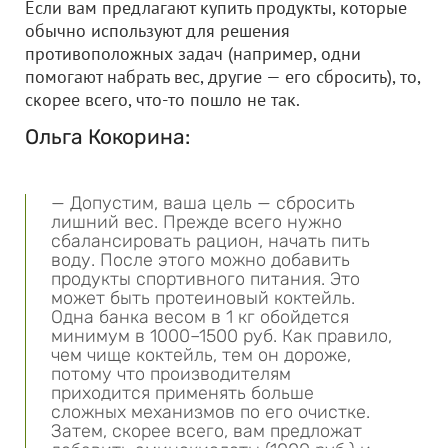
Если вам предлагают купить продукты, которые
обычно используют для решения
противоположных задач (например, одни
помогают набрать вес, другие — его сбросить), то,
скорее всего, что-то пошло не так.
Ольга Кокорина:
— Допустим, ваша цель — сбросить
лишний вес. Прежде всего нужно
сбалансировать рацион, начать пить
воду. После этого можно добавить
продукты спортивного питания. Это
может быть протеиновый коктейль.
Одна банка весом в 1 кг обойдется
минимум в 1000–1500 руб. Как правило,
чем чище коктейль, тем он дороже,
потому что производителям
приходится применять больше
сложных механизмов по его очистке.
Затем, скорее всего, вам предложат