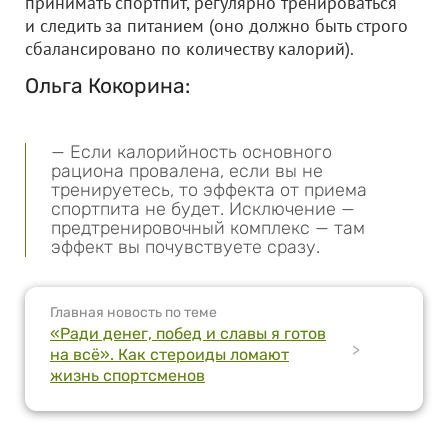
принимать спортпит, регулярно тренироваться
и следить за питанием (оно должно быть строго
сбалансировано по количеству калорий).
Ольга Кокорина:
— Если калорийность основного
рациона провалена, если вы не
тренируетесь, то эффекта от приема
спортпита не будет. Исключение —
предтренировочный комплекс — там
эффект вы почувствуете сразу.
Главная новость по теме
«Ради денег, побед и славы я готов
>
на всё». Как стероиды ломают
жизнь спортсменов