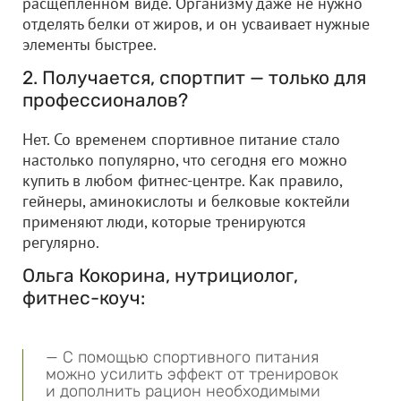
расщепленном виде. Организму даже не нужно
отделять белки от жиров, и он усваивает нужные
элементы быстрее.
2. Получается, спортпит — только для
профессионалов?
Нет. Со временем спортивное питание стало
настолько популярно, что сегодня его можно
купить в любом фитнес-центре. Как правило,
гейнеры, аминокислоты и белковые коктейли
применяют люди, которые тренируются
регулярно.
Ольга Кокорина, нутрициолог,
фитнес-коуч:
— С помощью спортивного питания
можно усилить эффект от тренировок
и дополнить рацион необходимыми