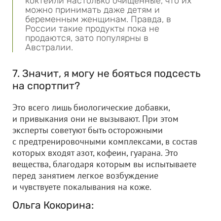
коктейли настолько очищенные, что их
можно принимать даже детям и
беременным женщинам. Правда, в
России такие продукты пока не
продаются, зато популярны в
Австралии.
7. Значит, я могу не бояться подсесть
на спортпит?
Это всего лишь биологические добавки,
и привыкания они не вызывают. При этом
эксперты советуют быть осторожными
с предтренировочными комплексами, в состав
которых входят азот, кофеин, гуарана. Это
вещества, благодаря которым вы испытываете
перед занятием легкое возбуждение
и чувствуете покалывания на коже.
Ольга Кокорина: