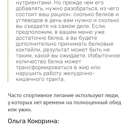
нутриентами. Но прежде чем его
добавлять, нужно разобраться, из чего
состоит ваш рацион: сколько белков и
углеводов в день вам нужно и сколько
вы съедаете на самом деле. Если,
предположим, в вашем меню уже
достаточно белка, а вы будете
дополнительно принимать белковые
коктейли, результат может быть не
таким, какой вы ожидаете. Избыточное
количество белка может
трансформироваться в жир или
нарушить работу желудочно-
кишечного тракта.
Часто спортивное питание используют люди,
у которых нет времени на полноценный обед
или ужин.
Ольга Кокорина: