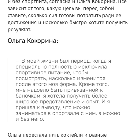
и без спортпита, согласна и Ольга Кокорина. Все
зависит от того, какую цель вы перед собой
ставите, сколько сил готовы потратить ради ее
достижения и насколько быстро хотите получить
результат.
Ольга Кокорина:
— В моей жизни был период, когда я
специально полностью исключила
спортивное питание, чтобы
посмотреть, насколько изменится
после этого моя форма. Кроме того,
мне надоело быть привязанной к
баночкам, я хотела получить более
широкое представление и опыт. И я
пришла к выводу, что можно
заниматься в спортзале с ним, а можно
и без него.
Ольга перестала пить коктейли и разные