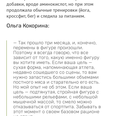
добавки, вроде аминокислот, но при этом
продолжала обычные тренировки (йога,
кроссфит, бег) и следила за питанием.
Ольга Кокорина:
— Так прошло три месяца, и, конечно,
перемены в фигуре произошли.
Поэтому я всегда говорю, что все
зависит от того, какую именно фигуру
вы хотите иметь. Если ваша цель —
сухая форма, напоминающая атлета,
недавно сошедшего со сцены, то вам
нужно запастись большими объемами
постного мяса и старательно его есть.
Но мой опыт не об этом. Если ваша
цель — подтянутая, стройная фигура с
небольшими рельефами, с небольшой
мышечной массой, то смело можно
отказываться от спортпита. Забывать в
этот момент о своем базовом рационе