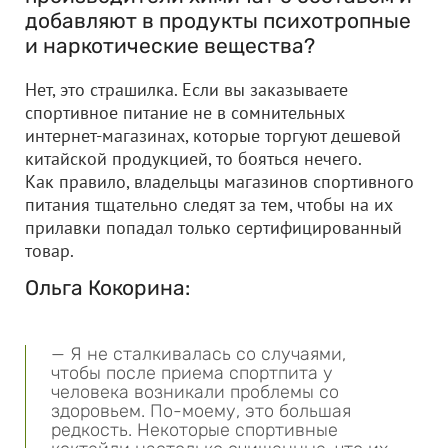
добавляют в продукты психотропные
и наркотические вещества?
Нет, это страшилка. Если вы заказываете
спортивное питание не в сомнительных
интернет-магазинах, которые торгуют дешевой
китайской продукцией, то бояться нечего.
Как правило, владельцы магазинов спортивного
питания тщательно следят за тем, чтобы на их
прилавки попадал только сертифицированный
товар.
Ольга Кокорина:
— Я не сталкивалась со случаями,
чтобы после приема спортпита у
человека возникали проблемы со
здоровьем. По-моему, это большая
редкость. Некоторые спортивные