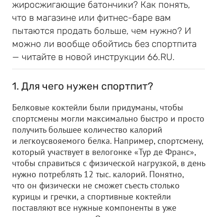
жиросжигающие батончики? Как понять,
что в магазине или фитнес-баре вам
пытаются продать больше, чем нужно? И
можно ли вообще обойтись без спортпита
— читайте в новой инструкции 66.RU.
1. Для чего нужен спортпит?
Белковые коктейли были придуманы, чтобы
спортсмены могли максимально быстро и просто
получить большее количество калорий
и легкоусвояемого белка. Например, спортсмену,
который участвует в велогонке «Тур де Франс»,
чтобы справиться с физической нагрузкой, в день
нужно потреблять 12 тыс. калорий. Понятно,
что он физически не сможет съесть столько
курицы и гречки, а спортивные коктейли
поставляют все нужные компоненты в уже