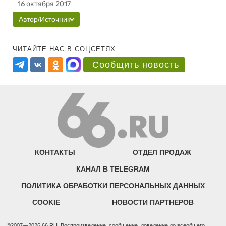
16 октября 2017
Автор/Источник
ЧИТАЙТЕ НАС В СОЦСЕТЯХ:
Сообщить новость
КОНТАКТЫ
ОТДЕЛ ПРОДАЖ
КАНАЛ В TELEGRAM
ПОЛИТИКА ОБРАБОТКИ ПЕРСОНАЛЬНЫХ ДАННЫХ
COOKIE
НОВОСТИ ПАРТНЕРОВ
©2007—2026 66.RU. Воспроизведение, сообщение, доведение до всеобщего