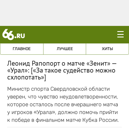
☰
ГЛАВНОЕ
ЛУЧШЕЕ
ХИТЫ
Леонид Рапопорт о матче «Зенит» —
«Урал»: [«За такое судейство можно
схлопотать»]
Министр спорта Свердловской области
уверен, что чувство неудовлетворенности,
которое осталось после вчерашнего матча
у игроков «Урала», должно помочь прийти
к победе в финальном матче Кубка России.