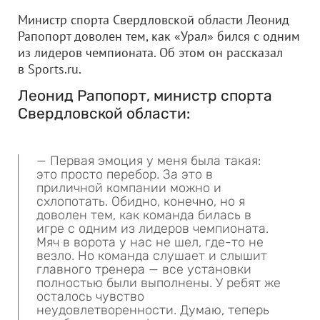
Министр спорта Свердловской области Леонид
Рапопорт доволен тем, как «Урал» бился с одним
из лидеров чемпионата. Об этом он рассказал
в Sports.ru.
Леонид Рапопорт, министр спорта
Свердловской области:
— Первая эмоция у меня была такая:
это просто перебор. За это в
приличной компании можно и
схлопотать. Обидно, конечно, но я
доволен тем, как команда билась в
игре с одним из лидеров чемпионата.
Мяч в ворота у нас не шел, где-то не
везло. Но команда слушает и слышит
главного тренера — все установки
полностью были выполнены. У ребят же
осталось чувство
неудовлетворенности. Думаю, теперь