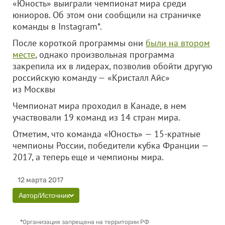
«Юность» выиграли чемпионат мира среди
юниоров. Об этом они сообщили на страничке
команды в Instagram*.
После короткой программы они
были на втором
месте
, однако произвольная программа
закрепила их в лидерах, позволив обойти другую
российскую команду — «Кристалл Айс»
из Москвы
Чемпионат мира проходил в Канаде, в нем
участвовали 19 команд из 14 стран мира.
Отметим, что команда «Юность» — 15-кратные
чемпионы России, победители кубка Франции —
2017, а теперь еще и чемпионы мира.
12 марта 2017
Автор/Источник
*
Организация запрещена на территории РФ