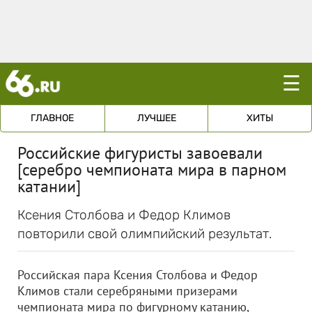
☰
ГЛАВНОЕ
ЛУЧШЕЕ
ХИТЫ
Российские фигуристы завоевали
[серебро чемпионата мира в парном
катании]
Ксения Столбова и Федор Климов
повторили свой олимпийский результат.
Российская пара Ксения Столбова и Федор
Климов стали серебряными призерами
чемпионата мира по фигурному катанию,