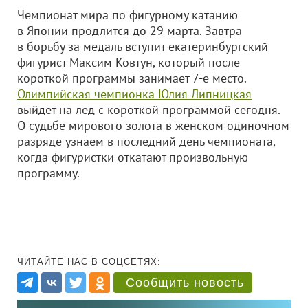
Чемпионат мира по фигурному катанию
в Японии продлится до 29 марта. Завтра
в борьбу за медаль вступит екатеринбургский
фигурист Максим Ковтун, который после
короткой программы занимает 7-е место.
Олимпийская чемпионка Юлия Липницкая
выйдет на лед с короткой программой сегодня.
О судьбе мирового золота в женском одиночном
разряде узнаем в последний день чемпионата,
когда фигуристки откатают произвольную
программу.
ЧИТАЙТЕ НАС В СОЦСЕТЯХ:
Сообщить новость