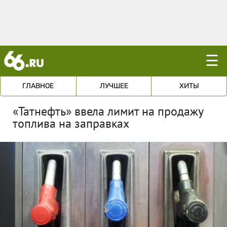
☰
ГЛАВНОЕ
ЛУЧШЕЕ
ХИТЫ
«Татнефть» ввела лимит на продажу
топлива на заправках