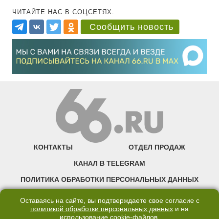
ЧИТАЙТЕ НАС В СОЦСЕТЯХ:
Сообщить новость
КОНТАКТЫ
ОТДЕЛ ПРОДАЖ
КАНАЛ В TELEGRAM
ПОЛИТИКА ОБРАБОТКИ ПЕРСОНАЛЬНЫХ ДАННЫХ
COOKIE
Оставаясь на сайте, вы подтверждаете свое согласие с
политикой обработки персональных данных
и на
использование
cookie-файлов
.
©2007—2025 66.RU. Воспроизведение, сообщение, доведение до всеобщего