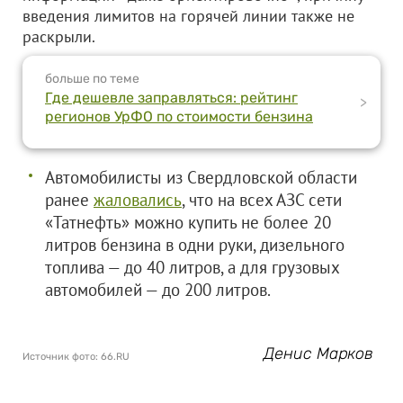
введения лимитов на горячей линии также не
раскрыли.
больше по теме
Где дешевле заправляться: рейтинг
>
регионов УрФО по стоимости бензина
Автомобилисты из Свердловской области
ранее
жаловались
, что на всех АЗС сети
«Татнефть» можно купить не более 20
литров бензина в одни руки, дизельного
топлива — до 40 литров, а для грузовых
автомобилей — до 200 литров.
Денис Марков
Источник фото: 66.RU