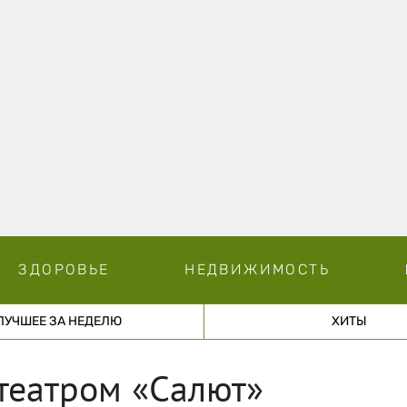
ЗДОРОВЬЕ
НЕДВИЖИМОСТЬ
ЛУЧШЕЕ ЗА НЕДЕЛЮ
ХИТЫ
театром «Салют»