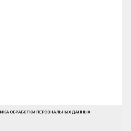
ИКА ОБРАБОТКИ ПЕРСОНАЛЬНЫХ ДАННЫХ