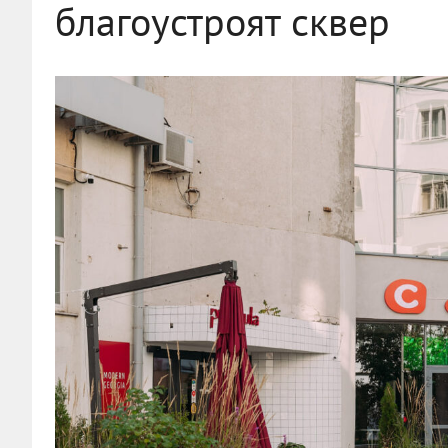
благоустроят сквер