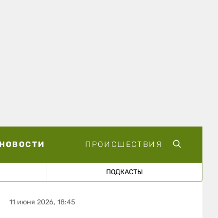
НОВОСТИ
ПРОИСШЕСТВИЯ
ПОДКАСТЫ
11 июня 2026, 18:45