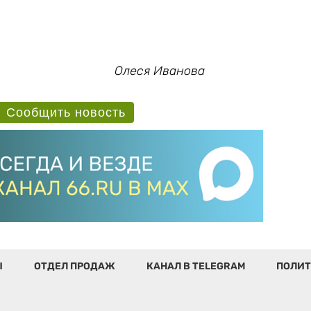
Олеся Иванова
Сообщить новость
Ы
ОТДЕЛ ПРОДАЖ
КАНАЛ В TELEGRAM
ПОЛИТ