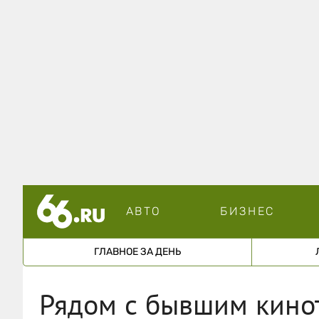
АВТО
БИЗНЕС
ГЛАВНОЕ ЗА ДЕНЬ
Рядом с бывшим кино