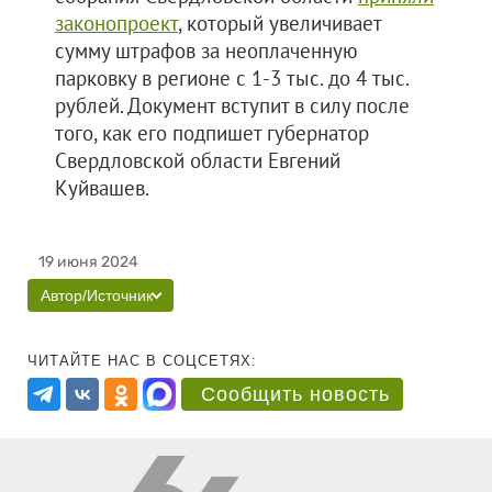
законопроект
, который увеличивает
сумму штрафов за неоплаченную
парковку в регионе с 1-3 тыс. до 4 тыс.
рублей. Документ вступит в силу после
того, как его подпишет губернатор
Свердловской области Евгений
Куйвашев.
19 июня 2024
Автор/Источник
ЧИТАЙТЕ НАС В СОЦСЕТЯХ:
Сообщить новость