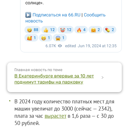
Главная новость по теме
В Екатеринбурге впервые за 10 лет
>
поднимут тарифы на парковку
В 2024 году количество платных мест для
машин увеличат до 3000 (сейчас — 2342),
плата за час
вырастет
в 1,6 раза — с 30 до
50 рублей.