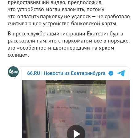
предоставивший видео, предположил,
что устройство могли взломать, потому
что оплатить парковку не удалось — не сработало
считывающее устройство банковской карты.
В пресс-службе администрации Екатеринбурга
рассказали нам, что с паркоматом все в порядке,
это «особенности цветопередачи на ярком
солнце».