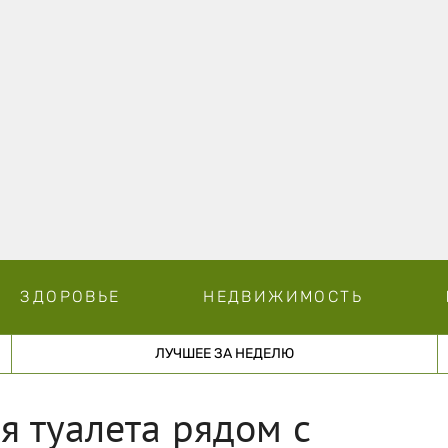
ЗДОРОВЬЕ
НЕДВИЖИМОСТЬ
ЛУЧШЕЕ ЗА НЕДЕЛЮ
я туалета рядом с