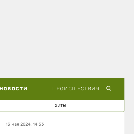
НОВОСТИ
ПРОИСШЕСТВИЯ
ХИТЫ
13 мая 2024, 14:53