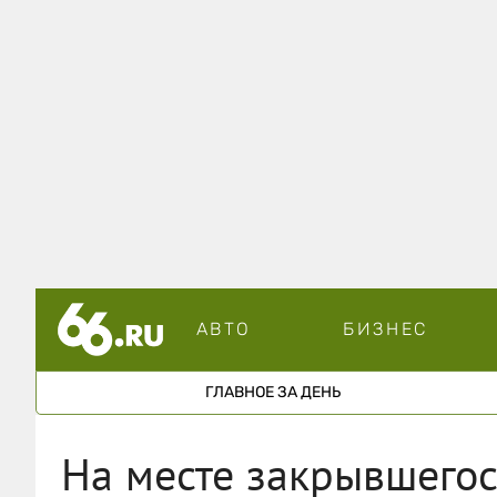
АВТО
БИЗНЕС
ГЛАВНОЕ ЗА ДЕНЬ
На месте закрывшегос