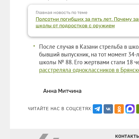
Главная новость по теме
Полсотни погибших за пять лет. Почему з
школы от подростков с оружием
После случая в Казани стрельба в шко
бывший выпускник, на тот момент 34-
школы № 88. Его жертвами стали 18 ч
расстреляла одноклассников в Брянск
Анна Митчина
ЧИТАЙТЕ НАС В СОЦСЕТЯХ:
КОНТАКТ