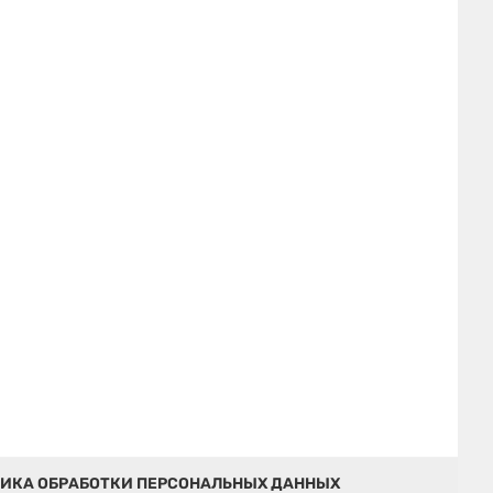
ИКА ОБРАБОТКИ ПЕРСОНАЛЬНЫХ ДАННЫХ