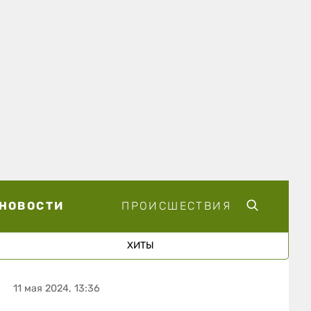
НОВОСТИ
ПРОИСШЕСТВИЯ
ХИТЫ
11 мая 2024, 13:36