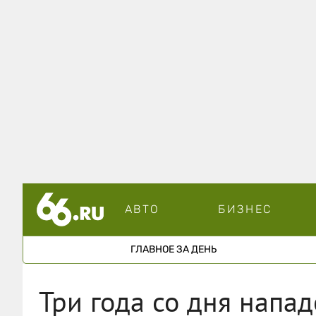
АВТО
БИЗНЕС
ГЛАВНОЕ ЗА ДЕНЬ
Три года со дня напа