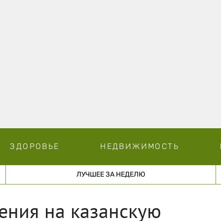
ЗДОРОВЬЕ
НЕДВИЖИМОСТЬ
ЛУЧШЕЕ ЗА НЕДЕЛЮ
дения на казанскую