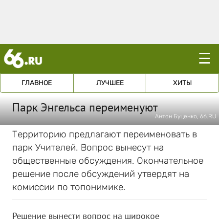
☰
ГЛАВНОЕ
ЛУЧШЕЕ
ХИТЫ
Парк Энгельса переименуют
Антон Буценко, 66.RU
Территорию предлагают переименовать в
парк Учителей. Вопрос вынесут на
общественные обсуждения. Окончательное
решение после обсуждений утвердят на
комиссии по топонимике.
Решение вынести вопрос на широкое