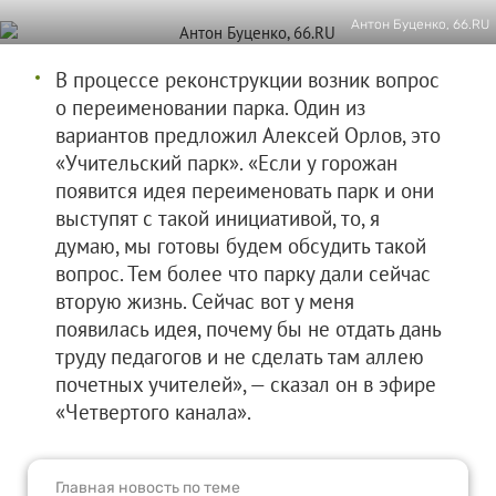
Антон Буценко, 66.RU
В процессе реконструкции возник вопрос
о переименовании парка. Один из
вариантов предложил Алексей Орлов, это
«Учительский парк». «Если у горожан
появится идея переименовать парк и они
выступят с такой инициативой, то, я
думаю, мы готовы будем обсудить такой
вопрос. Тем более что парку дали сейчас
вторую жизнь. Сейчас вот у меня
появилась идея, почему бы не отдать дань
труду педагогов и не сделать там аллею
почетных учителей», — сказал он в эфире
«Четвертого канала».
Главная новость по теме