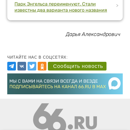
Парк Энгельса переименуют. Стали
>
известны два варианта нового названия
Дарья Александрович
ЧИТАЙТЕ НАС В СОЦСЕТЯХ:
Сообщить новость