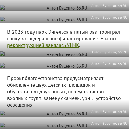
Антон Буценко, 66.RU
Антон Буценко, 66.RU
В 2023 году парк Энгельса в пятый раз проиграл
гонку за федеральное финансирование. В итоге
реконструкцией занялась УГМК
.
Антон Буценко, 66.RU
Антон Буценко, 66.RU
Проект благоустройства предусматривает
обновление двух детских площадок и
обустройство двух новых, переустройство
входных групп, замену скамеек, урн и устройство
освещения.
Антон Буценко, 66.RU
Антон Буценко, 66.RU