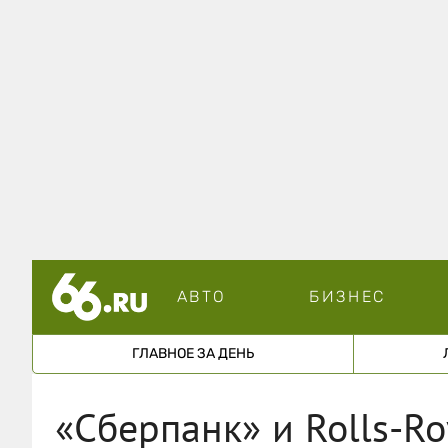
АВТО
БИЗНЕС
ГЛАВНОЕ ЗА ДЕНЬ
«Сберпанк» и Rolls-Ro