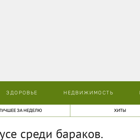
ЗДОРОВЬЕ
НЕДВИЖИМОСТЬ
ЛУЧШЕЕ ЗА НЕДЕЛЮ
ХИТЫ
yce среди бараков.