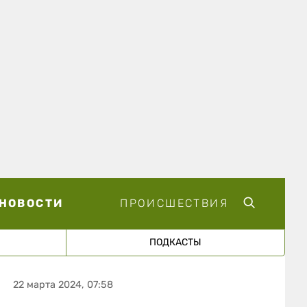
НОВОСТИ
ПРОИСШЕСТВИЯ
ПОДКАСТЫ
22 марта 2024, 07:58