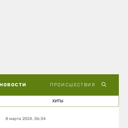
НОВОСТИ
ПРОИСШЕСТВИЯ
ХИТЫ
8 марта 2024, 06:34