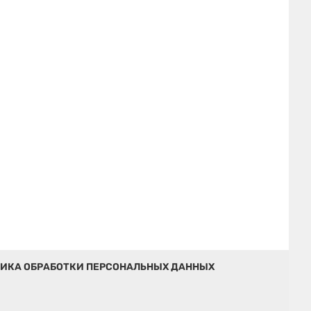
ИКА ОБРАБОТКИ ПЕРСОНАЛЬНЫХ ДАННЫХ