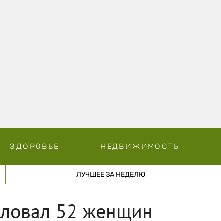
ЗДОРОВЬЕ
НЕДВИЖИМОСТЬ
ЛУЧШЕЕ ЗА НЕДЕЛЮ
ловал 52 женщин