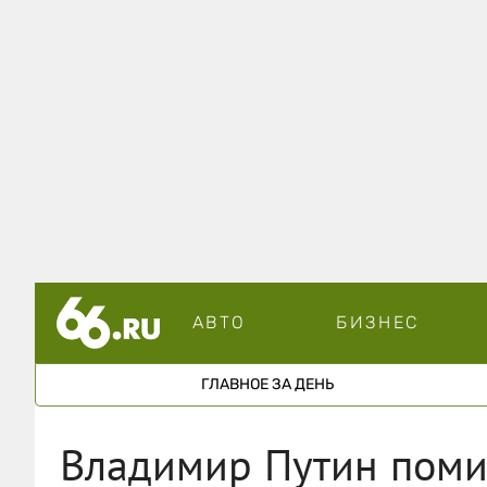
АВТО
БИЗНЕС
ГЛАВНОЕ ЗА ДЕНЬ
Владимир Путин поми