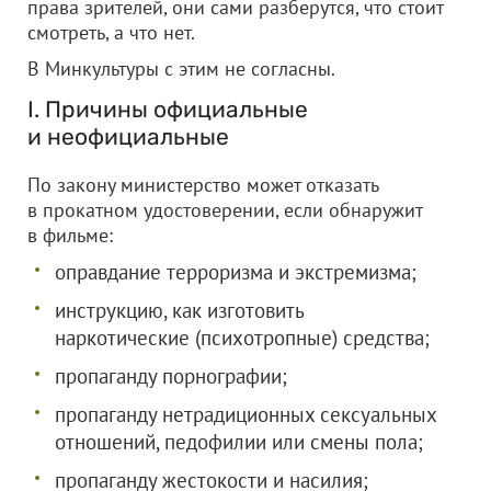
права зрителей, они сами разберутся, что стоит
смотреть, а что нет.
В Минкультуры с этим не согласны.
I. Причины официальные
и неофициальные
По закону министерство может отказать
в прокатном удостоверении, если обнаружит
в фильме:
оправдание терроризма и экстремизма;
инструкцию, как изготовить
наркотические (психотропные) средства;
пропаганду порнографии;
пропаганду нетрадиционных сексуальных
отношений, педофилии или смены пола;
пропаганду жестокости и насилия;