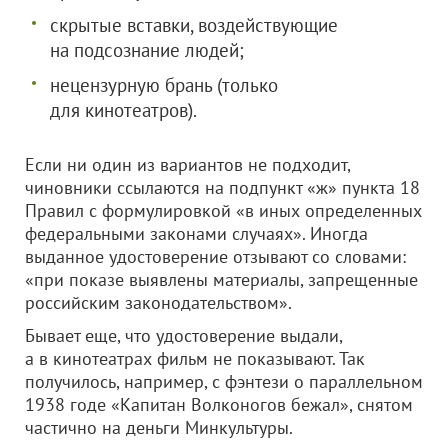
скрытые вставки, воздействующие
на подсознание людей;
нецензурную брань (только
для кинотеатров).
Если ни один из вариантов не подходит,
чиновники ссылаются на подпункт «ж» пункта 18
Правил с формулировкой «в иных определенных
федеральными законами случаях». Иногда
выданное удостоверение отзывают со словами:
«при показе выявлены материалы, запрещенные
российским законодательством».
Бывает еще, что удостоверение выдали,
а в кинотеатрах фильм не показывают. Так
получилось, например, с фэнтези о параллельном
1938 годе «Капитан Волконогов бежал», снятом
частично на деньги Минкультуры.