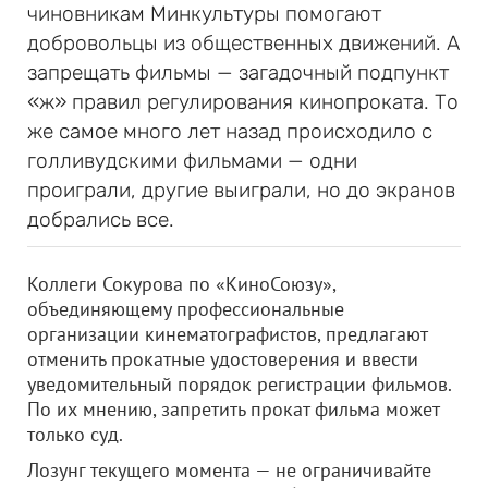
чиновникам Минкультуры помогают
добровольцы из общественных движений. А
запрещать фильмы — загадочный подпункт
«ж» правил регулирования кинопроката. То
же самое много лет назад происходило с
голливудскими фильмами — одни
проиграли, другие выиграли, но до экранов
добрались все.
Коллеги Сокурова по «КиноСоюзу»,
объединяющему профессиональные
организации кинематографистов, предлагают
отменить прокатные удостоверения и ввести
уведомительный порядок регистрации фильмов.
По их мнению, запретить прокат фильма может
только суд.
Лозунг текущего момента — не ограничивайте