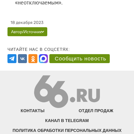
«неотключаемым».
18 декабря 2023
Автор/Источник
ЧИТАЙТЕ НАС В СОЦСЕТЯХ:
Сообщить новость
КОНТАКТЫ
ОТДЕЛ ПРОДАЖ
КАНАЛ В TELEGRAM
ПОЛИТИКА ОБРАБОТКИ ПЕРСОНАЛЬНЫХ ДАННЫХ