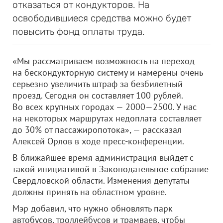
отказаться от кондукторов. На
освободившиеся средства можно будет
повысить фонд оплаты труда.
«Мы рассматриваем возможность на переход
на бескондукторную систему и намерены очень
серьезно увеличить штраф за безбилетный
проезд. Сегодня он составляет 100 рублей.
Во всех крупных городах — 2000—2500. У нас
на некоторых маршрутах недоплата составляет
до 30% от пассажиропотока», — рассказал
Алексей Орлов в ходе пресс-конференции.
В ближайшее время администрация выйдет с
такой инициативой в Законодательное собрание
Свердловской области. Изменения депутаты
должны принять на областном уровне.
Мэр добавил, что нужно обновлять парк
автобусов, троллейбусов и трамваев, чтобы