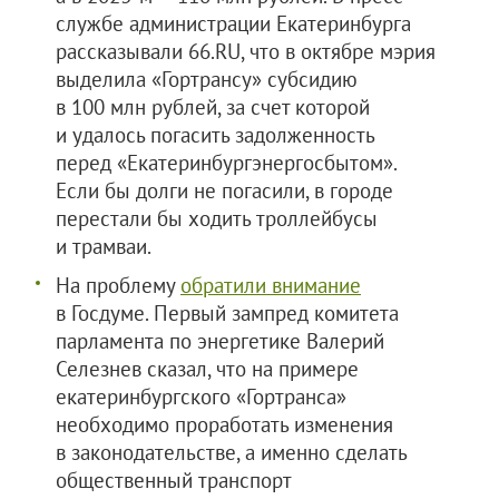
службе администрации Екатеринбурга
рассказывали 66.RU, что в октябре мэрия
выделила «Гортрансу» субсидию
в 100 млн рублей, за счет которой
и удалось погасить задолженность
перед «Екатеринбургэнергосбытом».
Если бы долги не погасили, в городе
перестали бы ходить троллейбусы
и трамваи.
На проблему
обратили внимание
в Госдуме. Первый зампред комитета
парламента по энергетике Валерий
Селезнев сказал, что на примере
екатеринбургского «Гортранса»
необходимо проработать изменения
в законодательстве, а именно сделать
общественный транспорт