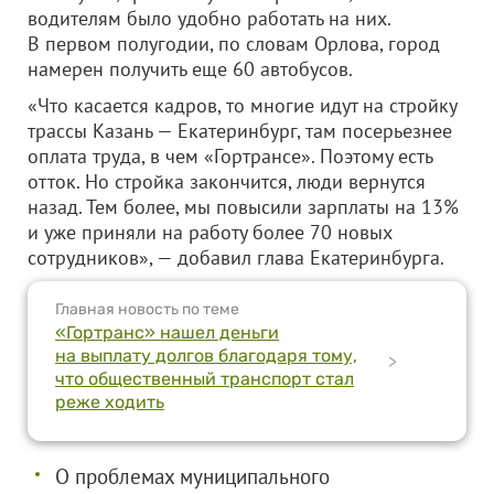
водителям было удобно работать на них.
В первом полугодии, по словам Орлова, город
намерен получить еще 60 автобусов.
«Что касается кадров, то многие идут на стройку
трассы Казань — Екатеринбург, там посерьезнее
оплата труда, в чем «Гортрансе». Поэтому есть
отток. Но стройка закончится, люди вернутся
назад. Тем более, мы повысили зарплаты на 13%
и уже приняли на работу более 70 новых
сотрудников», — добавил глава Екатеринбурга.
Главная новость по теме
«Гортранс» нашел деньги
на выплату долгов благодаря тому,
>
что общественный транспорт стал
реже ходить
О проблемах муниципального