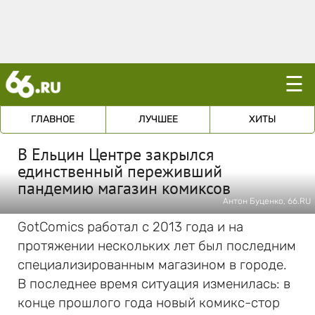
☰
ГЛАВНОЕ
ЛУЧШЕЕ
ХИТЫ
В Ельцин Центре закрылся
единственный переживший
пандемию магазин комиксов
Антон Буценко, 66.RU
GotComics работал с 2013 года и на
протяжении нескольких лет был последним
специализированным магазином в городе.
В последнее время ситуация изменилась: в
конце прошлого года новый комикс-стор