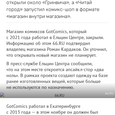
открыли около «Гринвича», а «Читай
город» запустил комикс-шоп в формате
«магазин внутри магазина».
Магазин комиксов GotComics, который
с 2021 года работал в Ельцин Центре, закрыли.
Информацию об этом 66.RU подтвердил
владелец магазина Роман Кардаков. Он уточнил,
что открывать новый магазин не планирует.
В пресс-службе Ельцин Центра сообщили,
что на этом месте откроется апсайкл-стор «два
ноль». В рамках проекта создают одежду на базе
ранее изготовленных вещей, которые больше
не используются по назначению.
66.RU
GotComics работал в Екатеринбурге
с 2013 года — в этом ноябре он должен был