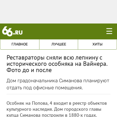
☰
ГЛАВНОЕ
ЛУЧШЕЕ
ХИТЫ
Реставраторы сняли всю лепнину с
исторического особняка на Вайнера.
Фото до и после
Дом градоначальника Симанова планируют
отдать под офисные помещения.
Особняк на Попова, 4 входит в реестр объектов
культурного наследия. Дом городского главы
купца Симанова построили в 1880-х годах.