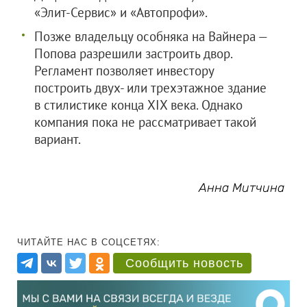
«Элит-Сервис» и «Автопрофи».
Позже владельцу особняка на Вайнера —
Попова разрешили застроить двор.
Регламент позволяет инвестору
построить двух- или трехэтажное здание
в стилистике конца XIX века. Однако
компания пока не рассматривает такой
вариант.
Анна Митчина
ЧИТАЙТЕ НАС В СОЦСЕТЯХ:
Сообщить новость