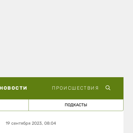
НОВОСТИ
ПРОИСШЕСТВИЯ
ПОДКАСТЫ
19 сентября 2023, 08:04