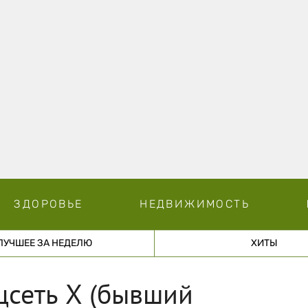
ЗДОРОВЬЕ
НЕДВИЖИМОСТЬ
ЛУЧШЕЕ ЗА НЕДЕЛЮ
ХИТЫ
цсеть X (бывший