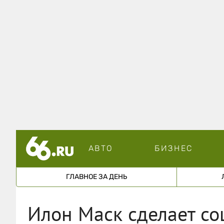
АВТО
БИЗНЕС
ГЛАВНОЕ ЗА ДЕНЬ
Илон Маск сделает со