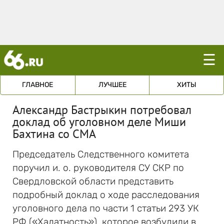
☰
ГЛАВНОЕ
ЛУЧШЕЕ
ХИТЫ
Александр Бастрыкин потребовал
доклад об уголовном деле Миши
Бахтина со СМА
Председатель Следственного комитета
поручил и. о. руководителя СУ СКР по
Свердловской области представить
подробный доклад о ходе расследования
уголовного дела по части 1 статьи 293 УК
РФ («Халатность»), которое возбудили в