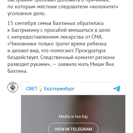
по которым местные следователи «волокитят»
уголовное дело.
15 сентября семья Бахтиных обратилась
к Бастрыкину с просьбой вмешаться в дело
с непредоставлением лекарства от СМА.
«Чиновники только тратят время ребенка
и делают вид, что помогают. Прокуратура
бездействует. Следственный комитет региона
разводит руками», — заявила мать Миши Яна
Бахтина.