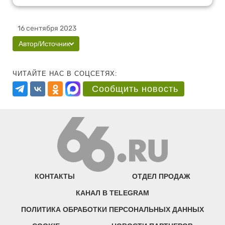
16 сентября 2023
Автор/Источник
ЧИТАЙТЕ НАС В СОЦСЕТЯХ:
Сообщить новость
КОНТАКТЫ
ОТДЕЛ ПРОДАЖ
КАНАЛ В TELEGRAM
ПОЛИТИКА ОБРАБОТКИ ПЕРСОНАЛЬНЫХ ДАННЫХ