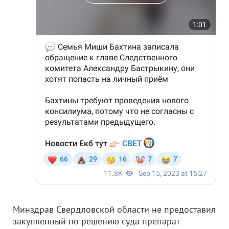
Минздрав Свердловской области не предоставил
закупленный по решению суда препарат