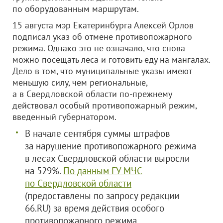
по оборудованным маршрутам.
15 августа мэр Екатеринбурга Алексей Орлов
подписал указ об отмене противопожарного
режима. Однако это не означало, что снова
можно посещать леса и готовить еду на мангалах.
Дело в том, что муниципальные указы имеют
меньшую силу, чем региональные,
а в Свердловской области по-прежнему
действовал особый противопожарный режим,
введенный губернатором.
В начале сентября суммы штрафов
за нарушение противопожарного режима
в лесах Свердловской области выросли
на 529%.
По данным ГУ МЧС
по Свердловской области
(предоставлены по запросу редакции
66.RU) за время действия особого
противопожарного режима