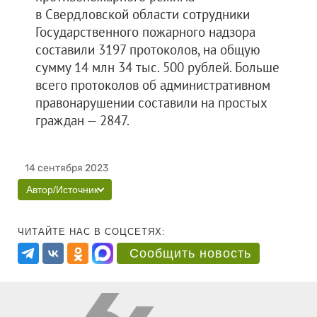
в Свердловской области сотрудники
Государственного пожарного надзора
составили 3197 протоколов, на общую
сумму 14 млн 34 тыс. 500 рублей. Больше
всего протоколов об административном
правонарушении составили на простых
граждан — 2847.
14 сентября 2023
Автор/Источник
ЧИТАЙТЕ НАС В СОЦСЕТЯХ:
Сообщить новость