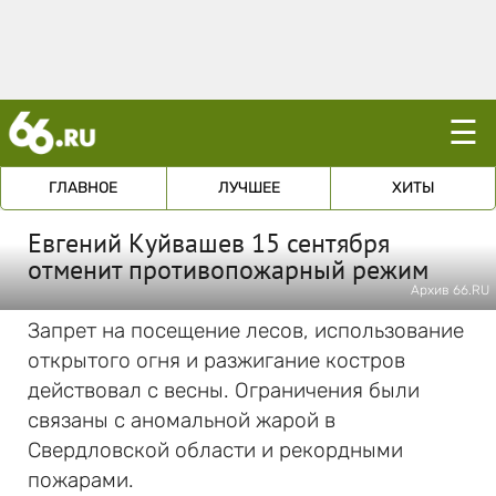
☰
ГЛАВНОЕ
ЛУЧШЕЕ
ХИТЫ
Евгений Куйвашев 15 сентября
отменит противопожарный режим
Архив 66.RU
Запрет на посещение лесов, использование
открытого огня и разжигание костров
действовал с весны. Ограничения были
связаны с аномальной жарой в
Свердловской области и рекордными
пожарами.