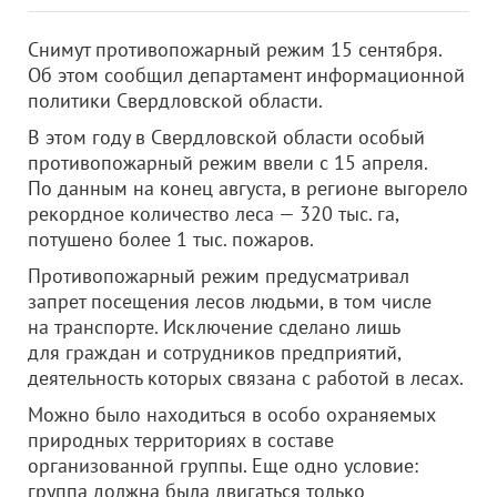
Снимут противопожарный режим 15 сентября.
Об этом сообщил департамент информационной
политики Свердловской области.
В этом году в Свердловской области особый
противопожарный режим ввели с 15 апреля.
По данным на конец августа, в регионе выгорело
рекордное количество леса — 320 тыс. га,
потушено более 1 тыс. пожаров.
Противопожарный режим предусматривал
запрет посещения лесов людьми, в том числе
на транспорте. Исключение сделано лишь
для граждан и сотрудников предприятий,
деятельность которых связана с работой в лесах.
Можно было находиться в особо охраняемых
природных территориях в составе
организованной группы. Еще одно условие:
группа должна была двигаться только