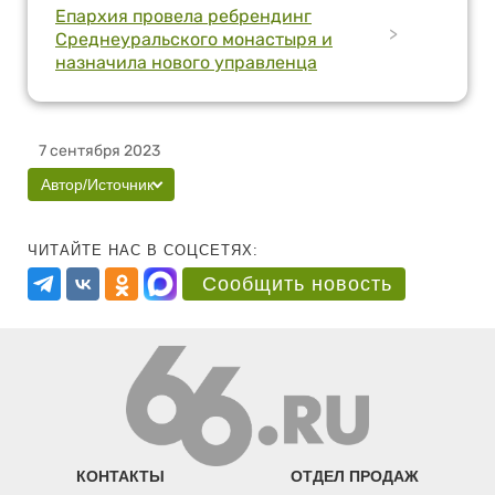
Епархия провела ребрендинг
>
Среднеуральского монастыря и
назначила нового управленца
7 сентября 2023
Автор/Источник
ЧИТАЙТЕ НАС В СОЦСЕТЯХ:
Сообщить новость
КОНТАКТЫ
ОТДЕЛ ПРОДАЖ