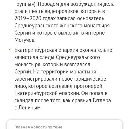
группы»). Поводом для возбуждения дела
стали шесть видеороликов, которые в
2019–2020 годах записал основатель
Среднеуральского женского монастыря
Сергий и которые выложил в интернет
Могучев.
Екатеринбургская епархия окончательно
зачистила следы Среднеуральского
монастыря, который возглавлял
Сергий. На территории монастыря
зарегистрировали новое юридическое
лицо, которое возглавил протоиерей
Екатеринбургской епархии. Он попал в
скандал после того, как сравнил Гитлера
с Лениным.
Главная новость по теме