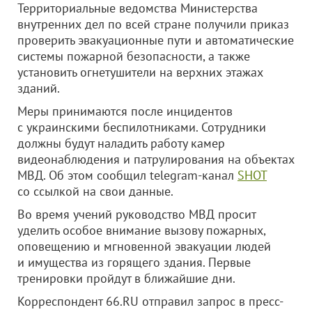
Территориальные ведомства Министерства
внутренних дел по всей стране получили приказ
проверить эвакуационные пути и автоматические
системы пожарной безопасности, а также
установить огнетушители на верхних этажах
зданий.
Меры принимаются после инцидентов
с украинскими беспилотниками. Сотрудники
должны будут наладить работу камер
видеонаблюдения и патрулирования на объектах
МВД. Об этом сообщил telegram-канал
SHOT
со ссылкой на свои данные.
Во время учений руководство МВД просит
уделить особое внимание вызову пожарных,
оповещению и мгновенной эвакуации людей
и имущества из горящего здания. Первые
тренировки пройдут в ближайшие дни.
Корреспондент 66.RU отправил запрос в пресс-