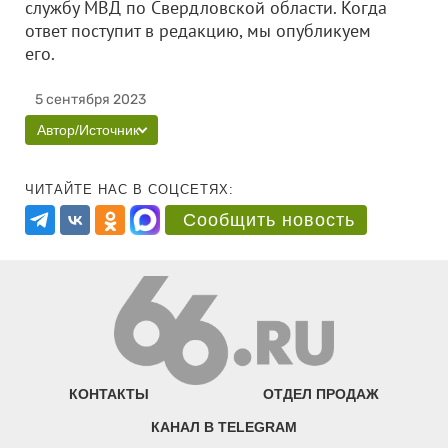
службу МВД по Свердловской области. Когда
ответ поступит в редакцию, мы опубликуем
его.
5 сентября 2023
Автор/Источник
ЧИТАЙТЕ НАС В СОЦСЕТЯХ:
Сообщить новость
КОНТАКТЫ
ОТДЕЛ ПРОДАЖ
КАНАЛ В TELEGRAM