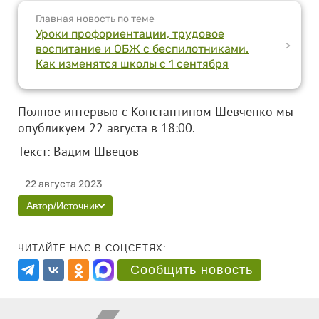
Главная новость по теме
Уроки профориентации, трудовое
>
воспитание и ОБЖ с беспилотниками.
Как изменятся школы с 1 сентября
Полное интервью с Константином Шевченко мы
опубликуем 22 августа в 18:00.
Текст: Вадим Швецов
22 августа 2023
Автор/Источник
ЧИТАЙТЕ НАС В СОЦСЕТЯХ:
Сообщить новость