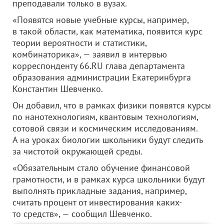
преподавали только в вузах.
«Появятся новые учебные курсы, например,
в такой области, как математика, появится курс
теории вероятности и статистики,
комбинаторика», — заявил в интервью
корреспонденту 66.RU глава департамента
образования администрации Екатеринбурга
Константин Шевченко.
Он добавил, что в рамках физики появятся курсы
по нанотехнологиям, квантовым технологиям,
сотовой связи и космическим исследованиям.
А на уроках биологии школьники будут следить
за чистотой окружающей среды.
«Обязательным стало обучение финансовой
грамотности, и в рамках курса школьники будут
выполнять прикладные задания, например,
считать процент от инвестирования каких-
то средств», — сообщил Шевченко.