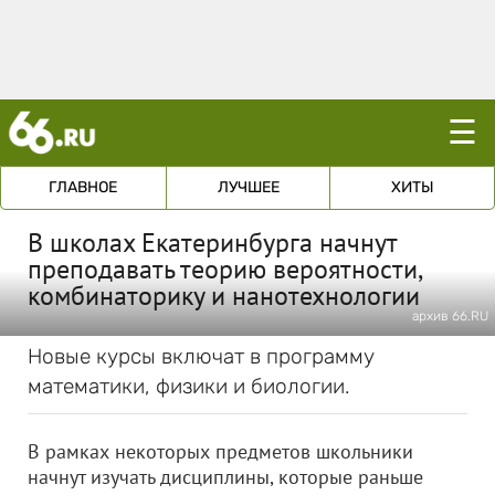
☰
ГЛАВНОЕ
ЛУЧШЕЕ
ХИТЫ
В школах Екатеринбурга начнут
преподавать теорию вероятности,
комбинаторику и нанотехнологии
архив 66.RU
Новые курсы включат в программу
математики, физики и биологии.
В рамках некоторых предметов школьники
начнут изучать дисциплины, которые раньше