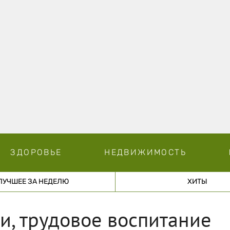
ЗДОРОВЬЕ
НЕДВИЖИМОСТЬ
ЛУЧШЕЕ ЗА НЕДЕЛЮ
ХИТЫ
, трудовое воспитание