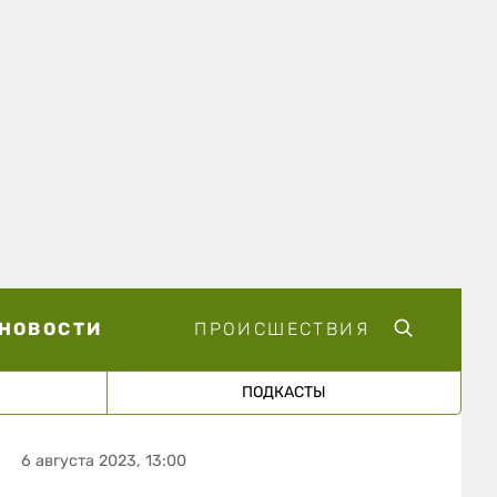
НОВОСТИ
ПРОИСШЕСТВИЯ
ПОДКАСТЫ
6 августа 2023, 13:00