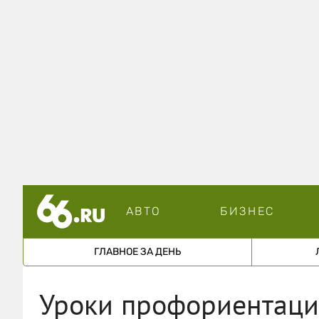
АВТО
БИЗНЕС
ГЛАВНОЕ ЗА ДЕНЬ
Уроки профориентации