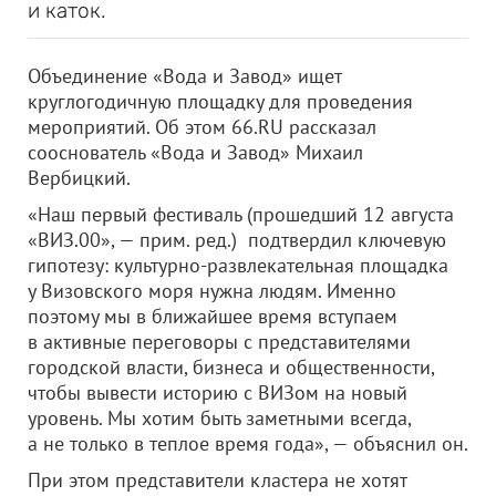
и каток.
Объединение «Вода и Завод» ищет
круглогодичную площадку для проведения
мероприятий. Об этом 66.RU рассказал
сооснователь «Вода и Завод» Михаил
Вербицкий.
«Наш первый фестиваль (прошедший 12 августа
«ВИЗ.00», — прим. ред.) подтвердил ключевую
гипотезу: культурно-развлекательная площадка
у Визовского моря нужна людям. Именно
поэтому мы в ближайшее время вступаем
в активные переговоры с представителями
городской власти, бизнеса и общественности,
чтобы вывести историю с ВИЗом на новый
уровень. Мы хотим быть заметными всегда,
а не только в теплое время года», — объяснил он.
При этом представители кластера не хотят