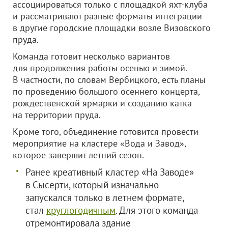
ассоциироваться только с площадкой яхт-клуба
и рассматривают разные форматы интеграции
в другие городские площадки возле Визовского
пруда.
Команда готовит несколько вариантов
для продолжения работы осенью и зимой.
В частности, по словам Вербицкого, есть планы
по проведению большого осеннего концерта,
рождественской ярмарки и созданию катка
на территории пруда.
Кроме того, объединение готовится провести
мероприятие на кластере «Вода и Завод»,
которое завершит летний сезон.
Ранее креативный кластер «На Заводе»
в Сысерти, который изначально
запускался только в летнем формате,
стал
круглогодичным
. Для этого команда
отремонтировала здание