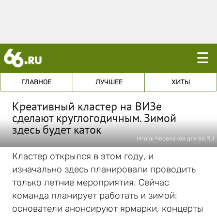
☰
ГЛАВНОЕ
ЛУЧШЕЕ
ХИТЫ
Креативный кластер на ВИЗе
сделают круглогодичным. Зимой
здесь будет каток
Игорь Черепанов для 66.RU
Кластер открылся в этом году, и
изначально здесь планировали проводить
только летние мероприятия. Сейчас
команда планирует работать и зимой:
основатели анонсируют ярмарки, концерты