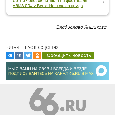
Сотни человек пришли на фестиваль
>
«ВИЗ.00» у Верх-Исетского пруда
Владислава Ямщикова
ЧИТАЙТЕ НАС В СОЦСЕТЯХ:
Сообщить новость