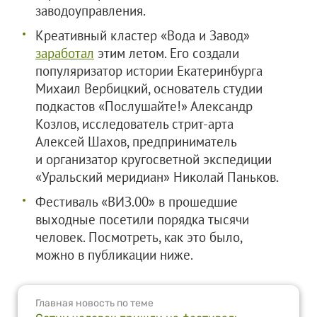
заводоуправления.
Креативный кластер «Вода и Завод»
заработал
этим летом. Его создали
популяризатор истории Екатеринбурга
Михаил Вербицкий, основатель студии
подкастов «Послушайте!» Александр
Козлов, исследователь стрит-арта
Алексей Шахов, предприниматель
и организатор кругосветной экспедиции
«Уральский меридиан» Николай Паньков.
Фестиваль «ВИЗ.00» в прошедшие
выходные посетили порядка тысячи
человек. Посмотреть, как это было,
можно в публикации ниже.
Главная новость по теме