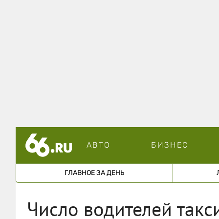
АВТО
БИЗНЕС
ГЛАВНОЕ ЗА ДЕНЬ
Число водителей такс