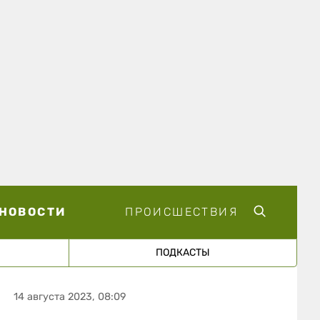
НОВОСТИ
ПРОИСШЕСТВИЯ
ПОДКАСТЫ
14 августа 2023, 08:09