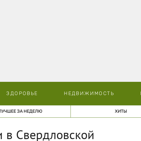
ЗДОРОВЬЕ
НЕДВИЖИМОСТЬ
ЛУЧШЕЕ ЗА НЕДЕЛЮ
ХИТЫ
и в Свердловской