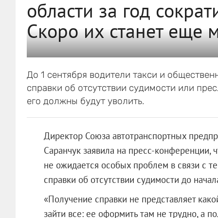
области за год сократ
Скоро их станет еще 
До 1 сентября водители такси и обществе
справки об отсутствии судимости или прес
его должны будут уволить.
Директор Союза автотранспортных предпр
Саранчук заявила на пресс-конференции, 
не ожидается особых проблем в связи с те
справки об отсутствии судимости до начал
«Получение справки не представляет какой
зайти все: ее оформить там не трудно, а п