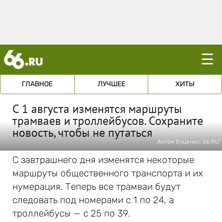
☰
ГЛАВНОЕ
ЛУЧШЕЕ
ХИТЫ
С 1 августа изменятся маршруты
трамваев и троллейбусов. Сохраните
новость, чтобы не путаться
Антон Буценко, 66.RU
С завтрашнего дня изменятся некоторые
маршруты общественного транспорта и их
нумерация. Теперь все трамваи будут
следовать под номерами с 1 по 24, а
троллейбусы — с 25 по 39.