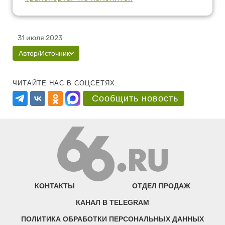
31 июля 2023
Автор/Источник
ЧИТАЙТЕ НАС В СОЦСЕТЯХ:
Сообщить новость
КОНТАКТЫ
ОТДЕЛ ПРОДАЖ
КАНАЛ В TELEGRAM
ПОЛИТИКА ОБРАБОТКИ ПЕРСОНАЛЬНЫХ ДАННЫХ