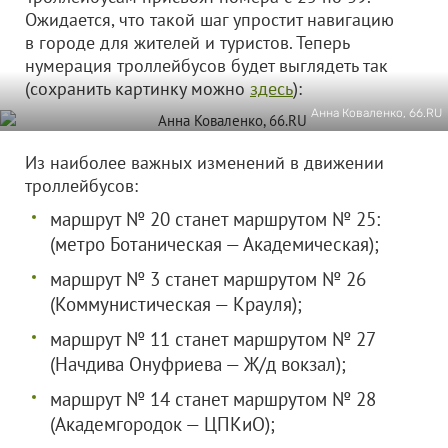
Ожидается, что такой шаг упростит навигацию
в городе для жителей и туристов. Теперь
нумерация троллейбусов будет выглядеть так
(сохранить картинку можно
здесь
):
Анна Коваленко, 66.RU
Из наиболее важных изменений в движении
троллейбусов:
маршрут № 20 станет маршрутом № 25:
(метро Ботаническая — Академическая);
маршрут № 3 станет маршрутом № 26
(Коммунистическая — Крауля);
маршрут № 11 станет маршрутом № 27
(Начдива Онуфриева — Ж/д вокзал);
маршрут № 14 станет маршрутом № 28
(Академгородок — ЦПКиО);