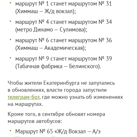
маршрут № 1 станет маршрутом № 31
(Химмаш — Ж/д вокзал);
маршрут № 4 станет маршрутом № 34
(метро Динамо — Сулимова);
маршрут № 6 станет маршрутом № 36
(Химмаш — Академическая);
маршрут № 9 станет маршрутом № 39
(Табачная фабрика — Белинского).
Чтобы жители Екатеринбурга не запутались
в обновлениях, власти города запустили
телеграм-бот
, где можно узнать об изменениях
на маршрутах.
Кроме того, в сентябре обновят номера
маршрутов автобусов:
Маршрут № 65 «Ж/д Вокзал — А/э