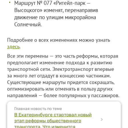
Маршрут № 077 «Ритейл-парк —
Высоцкого» изменят, перенаправив
движение по улицам микрорайона
Солнечный.
Подробнее о всех изменениях можно узнать
здесь
.
Все эти перемены — это часть реформы, которая
предполагает изменение подхода к развитию
транспортной сети. Электротранспорт впервые
за много лет отдадут в концессию частникам.
Существующие маршруты придется сокращать,
оптимизировать или отменять в пользу других
направлений — более популярных у пассажиров.
Главная новость по теме
В Екатеринбурге стартовал новый
>
этап реформы общественного
транспорта. Что изменится