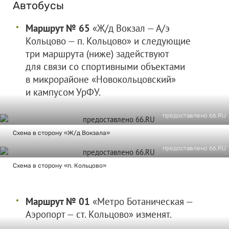
Автобусы
Маршрут № 65
«Ж/д Вокзал — А/э
Кольцово — п. Кольцово» и следующие
три маршрута (ниже) задействуют
для связи со спортивными объектами
в микрорайоне «Новокольцовский»
и кампусом УрФУ.
предоставлено 66.RU
Схема в сторону «Ж/д Вокзала»
предоставлено 66.RU
Схема в сторону «п. Кольцово»
Маршрут № 01
«Метро Ботаническая —
Аэропорт — ст. Кольцово» изменят.