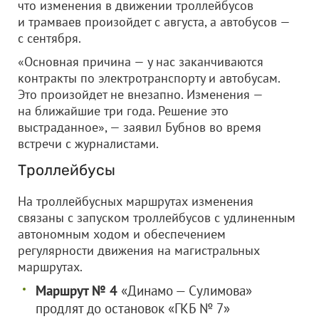
что изменения в движении троллейбусов
и трамваев произойдет с августа, а автобусов —
с сентября.
«Основная причина — у нас заканчиваются
контракты по электротранспорту и автобусам.
Это произойдет не внезапно. Изменения —
на ближайшие три года. Решение это
выстраданное», — заявил Бубнов во время
встречи с журналистами.
Троллейбусы
На троллейбусных маршрутах изменения
связаны с запуском троллейбусов с удлиненным
автономным ходом и обеспечением
регулярности движения на магистральных
маршрутах.
Маршрут № 4
«Динамо — Сулимова»
продлят до остановок «ГКБ № 7»