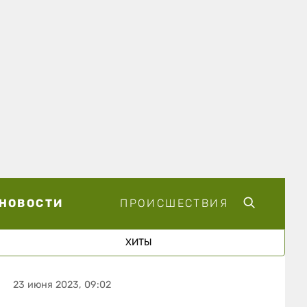
НОВОСТИ
ПРОИСШЕСТВИЯ
ХИТЫ
23 июня 2023, 09:02