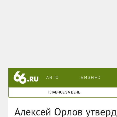
АВТО
БИЗНЕС
ГЛАВНОЕ ЗА ДЕНЬ
Алексей Орлов утверд