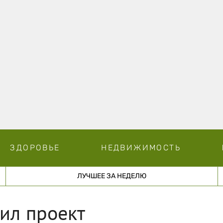
ЗДОРОВЬЕ
НЕДВИЖИМОСТЬ
ЛУЧШЕЕ ЗА НЕДЕЛЮ
ил проект