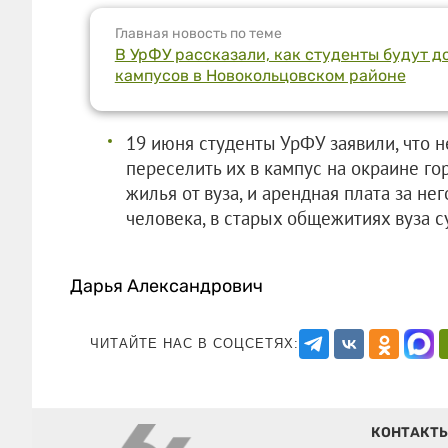
Главная новость по теме
В УрФУ рассказали, как студенты будут д
кампусов в Новокольцовском районе
19 июня студенты УрФУ заявили, что 
переселить их в кампус на окраине гор
жилья от вуза, и арендная плата за нег
человека, в старых общежитиях вуза с
Дарья Александрович
ЧИТАЙТЕ НАС В СОЦСЕТЯХ:
КОНТАКТ