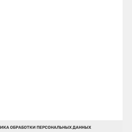
ИКА ОБРАБОТКИ ПЕРСОНАЛЬНЫХ ДАННЫХ