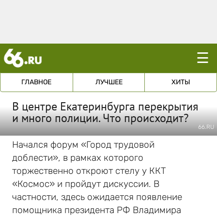
☰
ГЛАВНОЕ
ЛУЧШЕЕ
ХИТЫ
В центре Екатеринбурга перекрытия
и много полиции. Что происходит?
66.RU
Начался форум «Город трудовой
доблести», в рамках которого
торжественно откроют стелу у ККТ
«Космос» и пройдут дискуссии. В
частности, здесь ожидается появление
помощника президента РФ Владимира