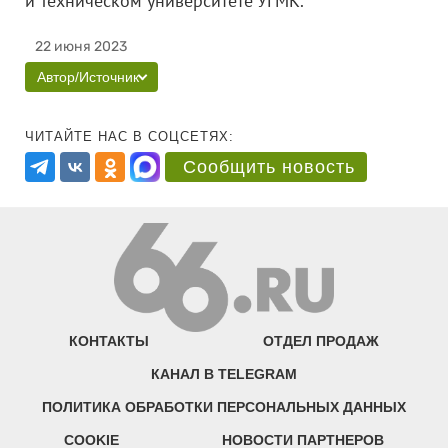
и Техническом университете УГМК.
22 июня 2023
Автор/Источник
ЧИТАЙТЕ НАС В СОЦСЕТЯХ:
Сообщить новость
КОНТАКТЫ
ОТДЕЛ ПРОДАЖ
КАНАЛ В TELEGRAM
ПОЛИТИКА ОБРАБОТКИ ПЕРСОНАЛЬНЫХ ДАННЫХ
COOKIE
НОВОСТИ ПАРТНЕРОВ