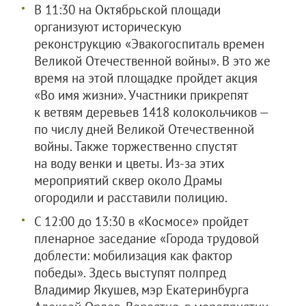
В 11:30 на Октябрьской площади
организуют историческую
реконструкцию «Эвакогоспиталь времен
Великой Отечественной войны». В это же
время на этой площадке пройдет акция
«Во имя жизни». Участники прикрепят
к ветвям деревьев 1418 колокольчиков —
по числу дней Великой Отечественной
войны. Также торжественно спустят
на воду венки и цветы. Из-за этих
мероприятий сквер около Драмы
огородили и расставили полицию.
С 12:00 до 13:30 в «Космосе» пройдет
пленарное заседание «Города трудовой
доблести: мобилизация как фактор
победы». Здесь выступят полпред
Владимир Якушев, мэр Екатеринбурга