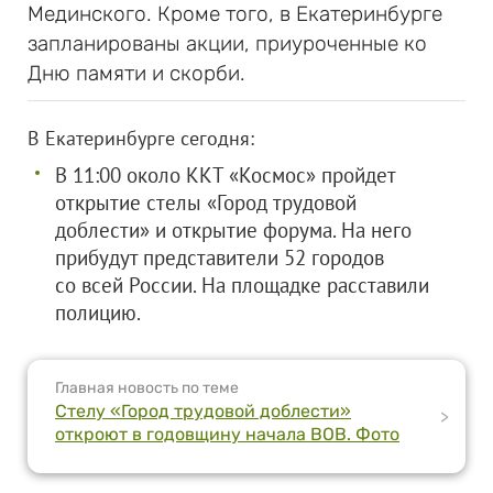
Мединского. Кроме того, в Екатеринбурге
запланированы акции, приуроченные ко
Дню памяти и скорби.
В Екатеринбурге сегодня:
В 11:00 около ККТ «Космос» пройдет
открытие стелы «Город трудовой
доблести» и открытие форума. На него
прибудут представители 52 городов
со всей России. На площадке расставили
полицию.
Главная новость по теме
Стелу «Город трудовой доблести»
>
откроют в годовщину начала ВОВ. Фото