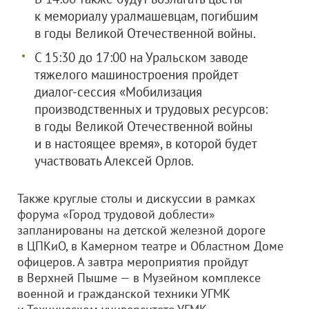
к мемориалу уралмашевцам, погибшим
в годы Великой Отечественной войны.
С 15:30 до 17:00 на Уральском заводе
тяжелого машиностроения пройдет
диалог-сессия «Мобилизация
производственных и трудовых ресурсов:
в годы Великой Отечественной войны
и в настоящее время», в которой будет
участвовать Алексей Орлов.
Также круглые столы и дискуссии в рамках
форума «Город трудовой доблести»
запланированы на детской железной дороге
в ЦПКиО, в Камерном театре и Областном Доме
офицеров. А завтра мероприятия пройдут
в Верхней Пышме — в Музейном комплексе
военной и гражданской техники УГМК