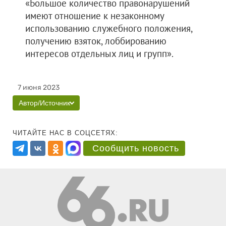
«Большое количество правонарушений
имеют отношение к незаконному
использованию служебного положения,
получению взяток, лоббированию
интересов отдельных лиц и групп».
7 июня 2023
Автор/Источник
ЧИТАЙТЕ НАС В СОЦСЕТЯХ:
Сообщить новость