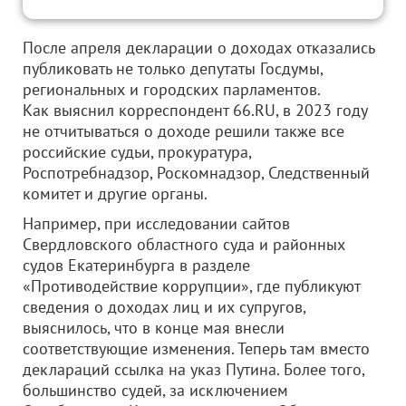
После апреля декларации о доходах отказались
публиковать не только депутаты Госдумы,
региональных и городских парламентов.
Как выяснил корреспондент 66.RU, в 2023 году
не отчитываться о доходе решили также все
российские судьи, прокуратура,
Роспотребнадзор, Роскомнадзор, Следственный
комитет и другие органы.
Например, при исследовании сайтов
Свердловского областного суда и районных
судов Екатеринбурга в разделе
«Противодействие коррупции», где публикуют
сведения о доходах лиц и их супругов,
выяснилось, что в конце мая внесли
соответствующие изменения. Теперь там вместо
деклараций ссылка на указ Путина. Более того,
большинство судей, за исключением