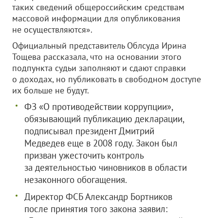
таких сведений общероссийским средствам
массовой информации для опубликования
не осуществляются».
Официальный представитель Облсуда Ирина
Тощева рассказала, что на основании этого
подпункта судьи заполняют и сдают справки
о доходах, но публиковать в свободном доступе
их больше не будут.
ФЗ «О противодействии коррупции»,
обязывающий публикацию декларации,
подписывал президент Дмитрий
Медведев еще в 2008 году. Закон был
призван ужесточить контроль
за деятельностью чиновников в области
незаконного обогащения.
Директор ФСБ Александр Бортников
после принятия того закона заявил: