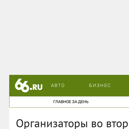
АВТО
БИЗНЕС
ГЛАВНОЕ ЗА ДЕНЬ
Организаторы во втор