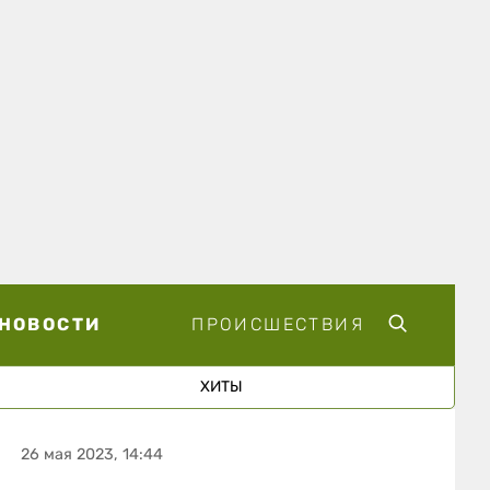
НОВОСТИ
ПРОИСШЕСТВИЯ
ХИТЫ
26 мая 2023, 14:44