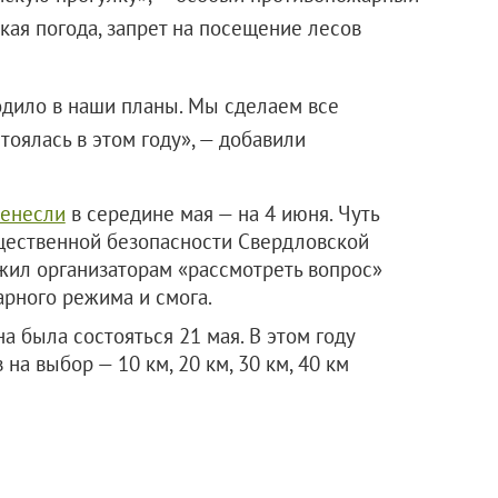
кая погода, запрет на посещение лесов
ходило в наши планы. Мы сделаем все
оялась в этом году», — добавили
енесли
в середине мая — на 4 июня. Чуть
бщественной безопасности Свердловской
жил организаторам «рассмотреть вопрос»
арного режима и смога.
 была состояться 21 мая. В этом году
на выбор — 10 км, 20 км, 30 км, 40 км