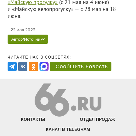
«Майскую прогулку»
(с 21 мая на 4 июня)
и «Майскую велопрогулку» — с 28 мая на 18
июня.
22 мая 2023
Автор/Источник
ЧИТАЙТЕ НАС В СОЦСЕТЯХ:
Сообщить новость
КОНТАКТЫ
ОТДЕЛ ПРОДАЖ
КАНАЛ В TELEGRAM