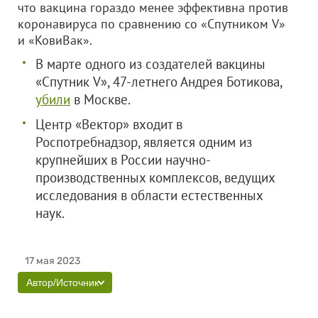
что вакцина гораздо менее эффективна против
коронавируса по сравнению со «Спутником V»
и «КовиВак».
В марте одного из создателей вакцины
«Спутник V», 47-летнего Андрея Ботикова,
убили
в Москве.
Центр «Вектор» входит в
Роспотребнадзор, является одним из
крупнейших в России научно-
производственных комплексов, ведущих
исследования в области естественных
наук.
17 мая 2023
Автор/Источник