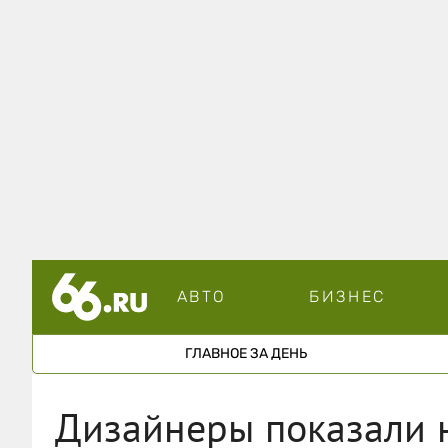
АВТО
БИЗНЕС
ГЛАВНОЕ ЗА ДЕНЬ
Дизайнеры показали 