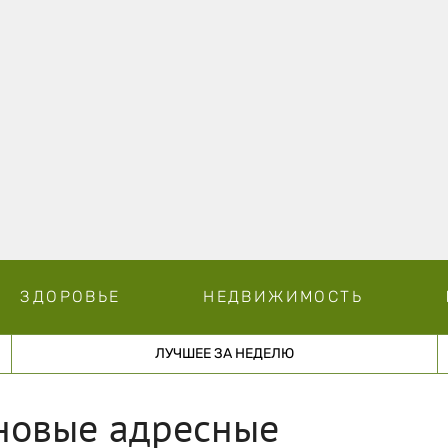
ЗДОРОВЬЕ
НЕДВИЖИМОСТЬ
ЛУЧШЕЕ ЗА НЕДЕЛЮ
новые адресные