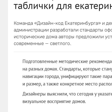
таблички для екатери
Команда «Дизайн-код Екатеринбурга» и де
администрации разработали стандарты оф
исторические дома авторы предложили уста
современные — светлого.
Подготовленные методические рекоменда
на разных домах. Стандарты, которые ста
навигации города, унифицируют такие пара
и размер, а также конкретное место распо
Дизайнеры выяснили, что сегодня у указате
визуальное восприятие домов.