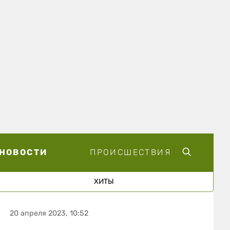
НОВОСТИ
ПРОИСШЕСТВИЯ
ХИТЫ
20 апреля 2023, 10:52