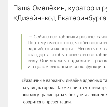
Паша Омелёхин, куратор и 
«Дизайн-код Екатеринбурга
— Сейчас все таблички разные, зача
Поэтому вместо того, чтобы воспиты
зданий, они их портят. Мы пять лет
стандарта, чтобы привести все табл
виду. Они должны подходить к разн
и в целом выполнять свою функцию.
«Различные варианты дизайна адресных та
на улицах города. Также при отсутствии 
они могут размещаться без учета архитек
говорится в презентации.