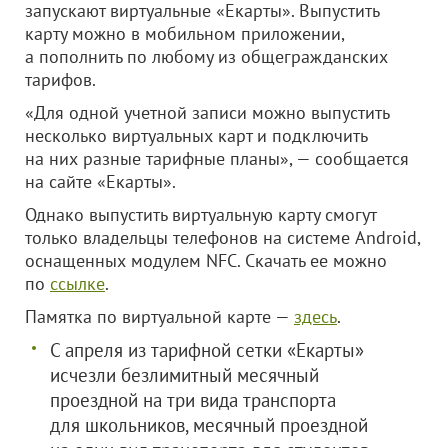
запускают виртуальные «Екарты». Выпустить
карту можно в мобильном приложении,
а пополнить по любому из общегражданских
тарифов.
«Для одной учетной записи можно выпустить
несколько виртуальных карт и подключить
на них разные тарифные планы», — сообщается
на сайте «Екарты».
Однако выпустить виртуальную карту смогут
только владельцы телефонов на системе Android,
оснащенных модулем NFC. Скачать ее можно
по
ссылке
.
Памятка по виртуальной карте —
здесь
.
С апреля из тарифной сетки «Екарты»
исчезли безлимитный месячный
проездной на три вида транспорта
для школьников, месячный проездной