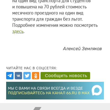
на один вид транспорта для студентов
и повышена на 70 рублей стоимость
месячного проездного на один вид
транспорта для граждан без льгот.
Подробнее изменения можно посмотреть
здесь
.
Алексей Земляков
ЧИТАЙТЕ НАС В СОЦСЕТЯХ:
Сообщить новость