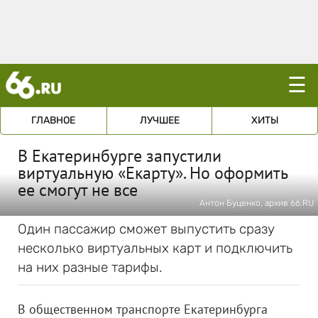
☰
ГЛАВНОЕ
ЛУЧШЕЕ
ХИТЫ
В Екатеринбурге запустили
виртуальную «Екарту». Но оформить
ее смогут не все
Антон Буценко, архив 66.RU
Один пассажир сможет выпустить сразу
несколько виртуальных карт и подключить
на них разные тарифы.
В общественном транспорте Екатеринбурга