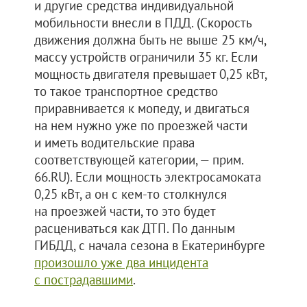
и другие средства индивидуальной
мобильности внесли в ПДД. (Скорость
движения должна быть не выше 25 км/ч,
массу устройств ограничили 35 кг. Если
мощность двигателя превышает 0,25 кВт,
то такое транспортное средство
приравнивается к мопеду, и двигаться
на нем нужно уже по проезжей части
и иметь водительские права
соответствующей категории, — прим.
66.RU). Если мощность электросамоката
0,25 кВт, а он с кем-то столкнулся
на проезжей части, то это будет
расцениваться как ДТП. По данным
ГИБДД, с начала сезона в Екатеринбурге
произошло уже два инцидента
с пострадавшими
.