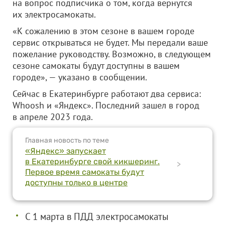
на вопрос подписчика о том, когда вернутся
их электросамокаты.
«К сожалению в этом сезоне в вашем городе
сервис открываться не будет. Мы передали ваше
пожелание руководству. Возможно, в следующем
сезоне самокаты будут доступны в вашем
городе», — указано в сообщении.
Сейчас в Екатеринбурге работают два сервиса:
Whoosh и «Яндекс». Последний зашел в город
в апреле 2023 года.
Главная новость по теме
«Яндекс» запускает
в Екатеринбурге свой кикшеринг.
>
Первое время самокаты будут
доступны только в центре
С 1 марта в ПДД электросамокаты