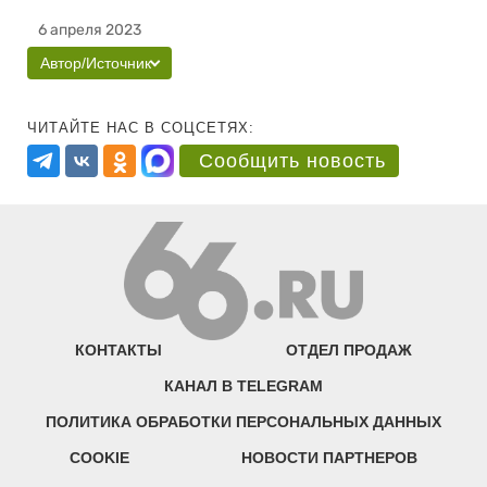
6 апреля 2023
Автор/Источник
ЧИТАЙТЕ НАС В СОЦСЕТЯХ:
Сообщить новость
КОНТАКТЫ
ОТДЕЛ ПРОДАЖ
КАНАЛ В TELEGRAM
ПОЛИТИКА ОБРАБОТКИ ПЕРСОНАЛЬНЫХ ДАННЫХ
COOKIE
НОВОСТИ ПАРТНЕРОВ