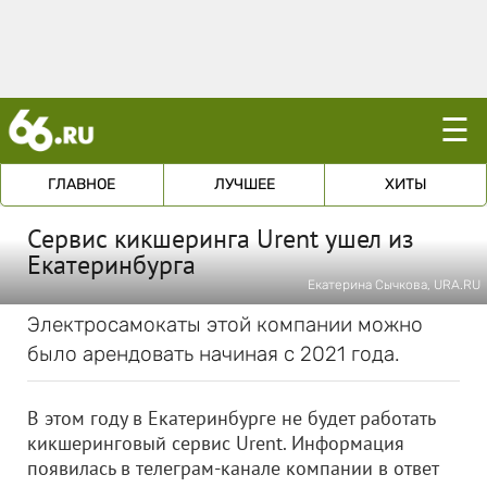
☰
ГЛАВНОЕ
ЛУЧШЕЕ
ХИТЫ
Сервис кикшеринга Urent ушел из
Екатеринбурга
Екатерина Сычкова, URA.RU
Электросамокаты этой компании можно
было арендовать начиная с 2021 года.
В этом году в Екатеринбурге не будет работать
кикшеринговый сервис Urent. Информация
появилась в телеграм-канале компании в ответ