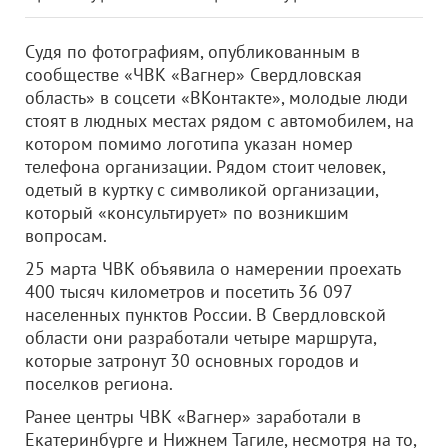
Судя по фотографиям, опубликованным в
сообществе «ЧВК «Вагнер» Свердловская
область» в соцсети «ВКонтакте», молодые люди
стоят в людных местах рядом с автомобилем, на
котором помимо логотипа указан номер
телефона организации. Рядом стоит человек,
одетый в куртку с символикой организации,
который «консультирует» по возникшим
вопросам.
25 марта ЧВК объявила о намерении проехать
400 тысяч километров и посетить 36 097
населенных пунктов России. В Свердловской
области они разработали четыре маршрута,
которые затронут 30 основных городов и
поселков региона.
Ранее центры ЧВК «Вагнер» заработали в
Екатеринбурге и Нижнем Тагиле, несмотря на то,