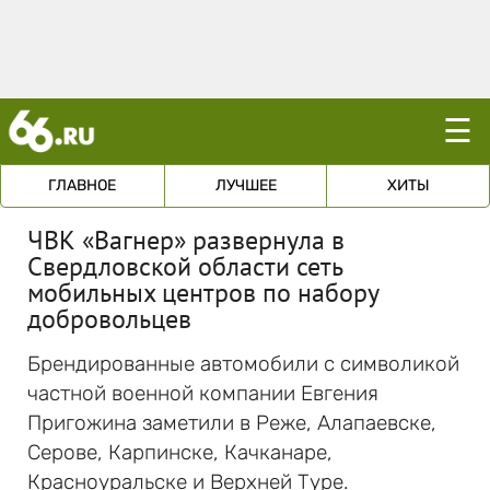
☰
ГЛАВНОЕ
ЛУЧШЕЕ
ХИТЫ
ЧВК «Вагнер» развернула в
Свердловской области сеть
мобильных центров по набору
добровольцев
Брендированные автомобили с символикой
частной военной компании Евгения
Пригожина заметили в Реже, Алапаевске,
Серове, Карпинске, Качканаре,
Красноуральске и Верхней Туре.