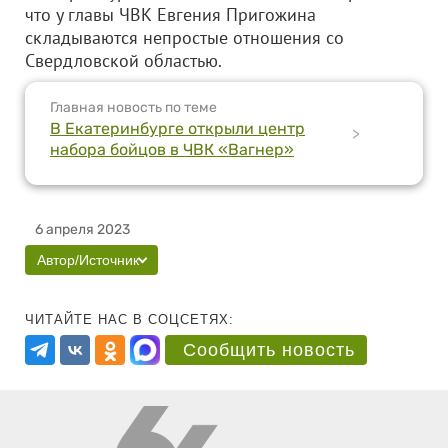
что у главы ЧВК Евгения Пригожина
складываются непростые отношения со
Свердловской областью.
Главная новость по теме
В Екатеринбурге открыли центр
>
набора бойцов в ЧВК «Вагнер»
6 апреля 2023
Автор/Источник
ЧИТАЙТЕ НАС В СОЦСЕТЯХ:
Сообщить новость