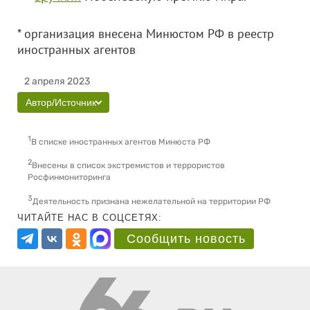
* организация внесена Минюстом РФ в реестр
иностранных агентов
2 апреля 2023
Автор/Источник
1
В списке иностранных агентов Минюста РФ
2
Внесены в список экстремистов и террористов
Росфинмониторинга
3
Деятельность признана нежелательной на территории РФ
ЧИТАЙТЕ НАС В СОЦСЕТЯХ:
Сообщить новость