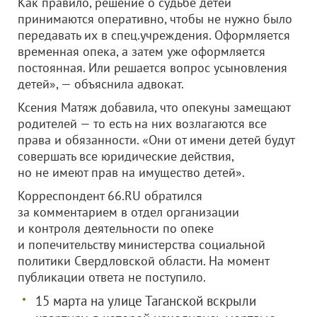
Как правило, решение о судьбе детей
принимаются оперативно, чтобы не нужно было
передавать их в спец.учреждения. Оформляется
временная опека, а затем уже оформляется
постоянная. Или решается вопрос усыновления
детей», — объяснила адвокат.
Ксения Матяж добавила, что опекуны замещают
родителей — то есть на них возлагаются все
права и обязанности. «Они от имени детей будут
совершать все юридические действия,
но не имеют прав на имущество детей».
Корреспондент 66.RU обратился
за комментарием в отдел организации
и контроля деятельности по опеке
и попечительству министерства социальной
политики Свердловской области. На момент
публикации ответа не поступило.
15 марта на улице Таганской вскрыли