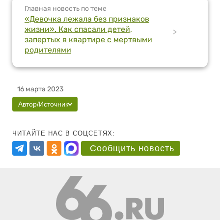
Главная новость по теме
«Девочка лежала без признаков
жизни». Как спасали детей,
>
запертых в квартире с мертвыми
родителями
16 марта 2023
Автор/Источник
ЧИТАЙТЕ НАС В СОЦСЕТЯХ:
Сообщить новость