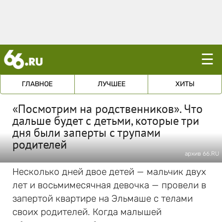
☰
ГЛАВНОЕ
ЛУЧШЕЕ
ХИТЫ
«Посмотрим на родственников». Что
дальше будет с детьми, которые три
дня были заперты с трупами
родителей
архив 66.RU
Несколько дней двое детей — мальчик двух
лет и восьмимесячная девочка — провели в
запертой квартире на Эльмаше с телами
своих родителей. Когда малышей