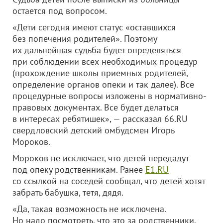
остается под вопросом.
«Дети сегодня имеют статус «оставшихся
без попечения родителей». Поэтому
их дальнейшая судьба будет определяться
при соблюдении всех необходимых процедур
(прохождение школы приемных родителей,
определение органов опеки и так далее). Все
процедурные вопросы изложены в нормативно-
правовых документах. Все будет делаться
в интересах ребятишек», — рассказал 66.RU
свердловский детский омбудсмен Игорь
Мороков.
Мороков не исключает, что детей передадут
под опеку родственникам. Ранее
Е1.RU
со ссылкой на соседей сообщал, что детей хотят
забрать бабушка, тетя, дядя.
«Да, такая возможность не исключена.
Но надо посмотреть, что это за родственники.