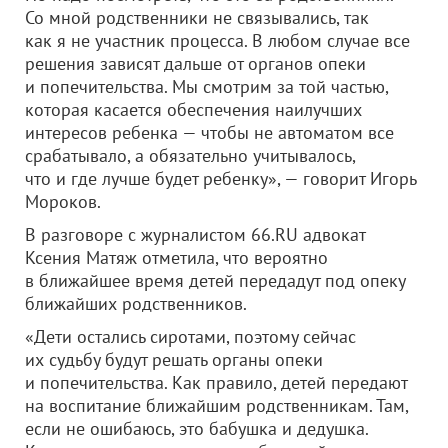
Со мной родственники не связывались, так
как я не участник процесса. В любом случае все
решения зависят дальше от органов опеки
и попечительства. Мы смотрим за той частью,
которая касается обеспечения наилучших
интересов ребенка — чтобы не автоматом все
срабатывало, а обязательно учитывалось,
что и где лучше будет ребенку», — говорит Игорь
Мороков.
В разговоре с журналистом 66.RU адвокат
Ксения Матяж отметила, что вероятно
в ближайшее время детей передадут под опеку
ближайших родственников.
«Дети остались сиротами, поэтому сейчас
их судьбу будут решать органы опеки
и попечительства. Как правило, детей передают
на воспитание ближайшим родственникам. Там,
если не ошибаюсь, это бабушка и дедушка.