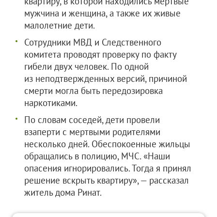
квартиру, в которой находились мертвые
мужчина и женщина, а также их живые
малолетние дети.
Сотрудники МВД и Следственного
комитета проводят проверку по факту
гибели двух человек. По одной
из неподтвержденных версий, причиной
смерти могла быть передозировка
наркотиками.
По словам соседей, дети провели
взаперти с мертвыми родителями
несколько дней. Обеспокоенные жильцы
обращались в полицию, МЧС. «Наши
опасения игнорировались. Тогда я принял
решение вскрыть квартиру», — рассказал
житель дома Ринат.