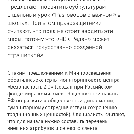
предлагают посвятить субкультурам
отдельный урок «Разговоров о важном» в
школах. При этом правозащитники
считают, что пока не стоит вводить эти
меры, потому что «ЧВК Рёдан» может
оказаться искусственно созданной
страшилкой».
С таким предложением к Минпросвещения
обратились эксперты мониторингового центра
«Безопасность 2.0» (создан при Российском
фонде мира комиссией Общественной палаты
РФ по развитию общественной дипломатии,
гуманитарному сотрудничеству и сохранению
традиционных ценностей). Специалисты считают,
что для начала нужно составить перечень
внешних атрибутов и сетевого сленга