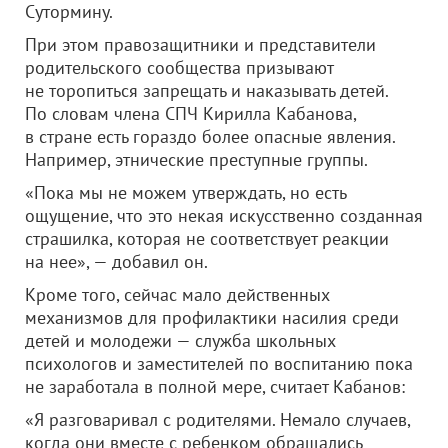
Сутормину.
При этом правозащитники и представители
родительского сообщества призывают
не торопиться запрещать и наказывать детей.
По словам члена СПЧ Кирилла Кабанова,
в стране есть гораздо более опасные явления.
Например, этнические преступные группы.
«Пока мы не можем утверждать, но есть
ощущение, что это некая искусственно созданная
страшилка, которая не соответствует реакции
на нее», — добавил он.
Кроме того, сейчас мало действенных
механизмов для профилактики насилия среди
детей и молодежи — служба школьных
психологов и заместителей по воспитанию пока
не заработала в полной мере, считает Кабанов:
«Я разговаривал с родителями. Немало случаев,
когда они вместе с ребенком обращались