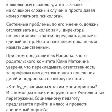
к школьному психологу, а тот ссылался
на слишком сложный случай и просто давал
номер платного психолога».
Системные проблемы, по его мнению, должны
отслеживать в школах замы директора
по воспитанию, а затем передавать данные в
единый центр. Но этот механизм пока нельзя
назвать действенным.
При этом представитель Национального
родительского комитета Юлия Матюнина
уверена, что перекладывать ответственность
за профилактику деструктивного поведения
детей и подростков на школу не стоит:
«Кто будет заниматься таким мониторингом?
И с помощью каких инструментов? Учителя и так
перегружены. Социальному педагогу
предлагается прийти в класс и провести
анонимный опрос?»