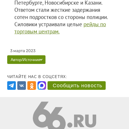
Петербурге, Новосибирске и Казани.
Ответом стали жесткие задержания
сотен подростков со стороны полиции.
Силовики устраивали целые
рейды по
торговым центрам.
3 марта 2023
Автор/Источник
ЧИТАЙТЕ НАС В СОЦСЕТЯХ:
Сообщить новость