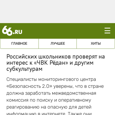
☰
ГЛАВНОЕ
ЛУЧШЕЕ
ХИТЫ
Российских школьников проверят на
интерес к «ЧВК Рёдан» и другим
субкультурам
Специалисты мониторингового центра
«Безопасность 2.0» уверены, что в стране
должна заработать межведомственная
комиссия по поиску и оперативному
реагированию на опасную для детей
информацию в интернете. Также они