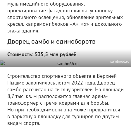
мультимедийного оборудования,
проектирование фасадного лифта, установку
спортивного освещения, обновление зрительных
кресел, капремонт блоков «А», «Б» и цокольного
этажа здания.
Дворец самбо и единоборств
Стоимость: 535,5 млн рублей
sambo66.ru
Строительство спортивного объекта в Верхней
Пышме закончилось летом 2022 года. Дворец
самбо рассчитан на тысячу зрителей. На площади
8,7 тыс. кв. м расположится главная арена-
трансформер с тремя коврами для борьбы.
Но при необходимости она может превратиться
в паркетную площадку для турниров по другим
видам спорта.