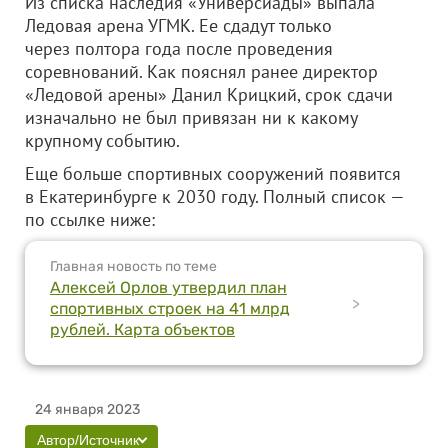
Из списка наследия «Универсиады» выпала
Ледовая арена УГМК. Ее сдадут только
через полтора года после проведения
соревнований. Как пояснял ранее директор
«Ледовой арены» Данил Крицкий, срок сдачи
изначально не был привязан ни к какому
крупному событию.
Еще больше спортивных сооружений появится
в Екатеринбурге к 2030 году. Полный список —
по ссылке ниже:
Главная новость по теме
Алексей Орлов утвердил план
>
спортивных строек на 41 млрд
рублей. Карта объектов
24 января 2023
Автор/Источник