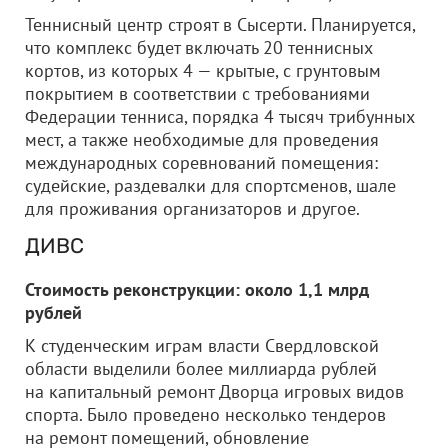
Теннисный центр строят в Сысерти. Планируется,
что комплекс будет включать 20 теннисных
кортов, из которых 4 — крытые, с грунтовым
покрытием в соответствии с требованиями
Федерации тенниса, порядка 4 тысяч трибунных
мест, а также необходимые для проведения
международных соревнований помещения:
судейские, раздевалки для спортсменов, шале
для проживания организаторов и другое.
ДИВС
Стоимость реконструкции: около 1,1 млрд
рублей
К студенческим играм власти Свердловской
области выделили более миллиарда рублей
на капитальный ремонт Дворца игровых видов
спорта. Было проведено несколько тендеров
на ремонт помещений, обновление