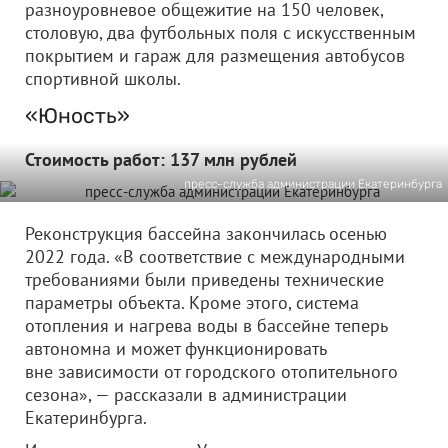
разноуровневое общежитие на 150 человек,
столовую, два футбольных поля с искусственным
покрытием и гараж для размещения автобусов
спортивной школы.
«Юность»
Стоимость работ: 137 млн рублей
пресс-служба администрации Екатеринбурга
Реконструкция бассейна закончилась осенью
2022 года. «В соответствие с международными
требованиями были приведены технические
параметры объекта. Кроме этого, система
отопления и нагрева воды в бассейне теперь
автономна и может функционировать
вне зависимости от городского отопительного
сезона», — рассказали в администрации
Екатеринбурга.