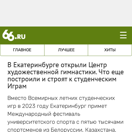
☰
ГЛАВНОЕ
ЛУЧШЕЕ
ХИТЫ
В Екатеринбурге открыли Центр
художественной гимнастики. Что еще
построили и строят к студенческим
Играм
Вместо Всемирных летних студенческих
игр в 2023 году Екатеринбург примет
Международный фестиваль
университетского спорта с пятью тысячами
спортсменов из Белоруссии, Казахстана,