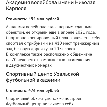
Академия волейбола имени Николая
Карполя
Стоимость: 494 млн рублей
Академия волейбола стала первым сданным
объектом, ее открыли еще в апреле 2021 года.
Спортивно-тренировочный блок включает в себя
спортзал с трибунами на 410 мест, тренажерный
зал, беговую дорожку на 20 человек.
В комплексе также расположено общежитие
на 70 человек с возможностью размещения
в двухместных номерах.
Спортивный центр Уральской
футбольной академии
Стоимость: 476 млн рублей
Спортивный объект уже также построен.
Футбольный центр включает в себя