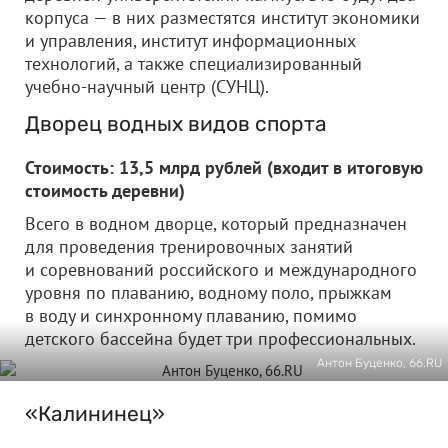
корпуса — в них разместятся институт экономики
и управления, институт информационных
технологий, а также специализированный
учебно-научный центр (СУНЦ).
Дворец водных видов спорта
Стоимость: 13,5 млрд рублей (входит в итоговую
стоимость деревни)
Всего в водном дворце, который предназначен
для проведения тренировочных занятий
и соревнований российского и международного
уровня по плаванию, водному поло, прыжкам
в воду и синхронному плаванию, помимо
детского бассейна будет три профессиональных.
Антон Буценко, 66.RU
«Калининец»