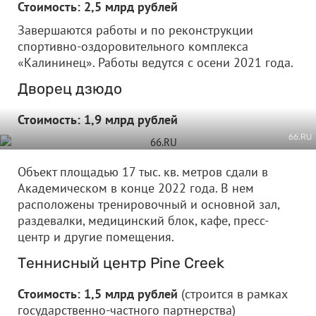
Стоимость: 2,5 млрд рублей
Завершаются работы и по реконструкции
спортивно-оздоровительного комплекса
«Калининец». Работы ведутся с осени 2021 года.
Дворец дзюдо
Стоимость: 1,9 млрд рублей
66.RU
Объект площадью 17 тыс. кв. метров сдали в
Академическом в конце 2022 года. В нем
расположены тренировочный и основной зал,
раздевалки, медицинский блок, кафе, пресс-
центр и другие помещения.
Теннисный центр Pine Creek
Стоимость: 1,5 млрд рублей
(строится в рамках
государственно-частного партнерства)