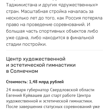
Таджикистана и других «дружественных»
стран. Масштабная стройка началась за
несколько лет до того, как Россия потеряла
право на проведение соревнований. И
большая часть спортивных объектов либо
уже сдана, либо находится в финальной
стадии постройки.
Центр художественной
и эстетической гимнастики
в Солнечном
Стоимость: 1,48 млрд рублей
24 января губернатор Свердловской области
Евгений Куйвашев дал старт работе Центра
художественной и эстетической гимнастики.
После завершения статусных соревнований уже