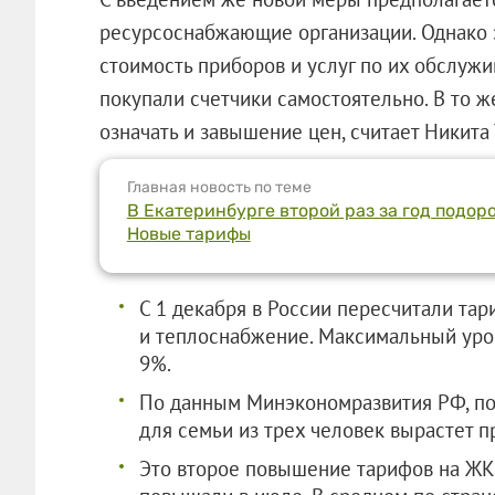
ресурсоснабжающие организации. Однако э
стоимость приборов и услуг по их обслуж
покупали счетчики самостоятельно. В то 
означать и завышение цен, считает Никита 
Главная новость по теме
В Екатеринбурге второй раз за год подоро
Новые тарифы
С 1 декабря в России пересчитали тар
и теплоснабжение. Максимальный уров
9%.
По данным Минэкономразвития РФ, п
для семьи из трех человек вырастет п
Это второе повышение тарифов на ЖК