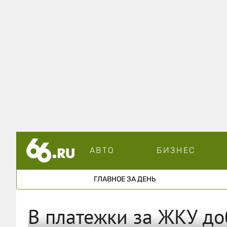
АВТО
БИЗНЕС
ГЛАВНОЕ ЗА ДЕНЬ
В платежки за ЖКУ до