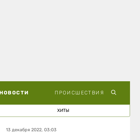
НОВОСТИ
ПРОИСШЕСТВИЯ
ХИТЫ
13 декабря 2022, 03:03