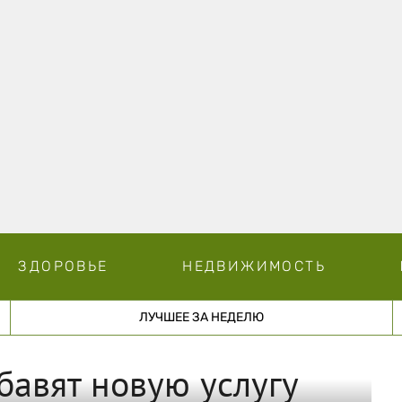
ЗДОРОВЬЕ
НЕДВИЖИМОСТЬ
ЛУЧШЕЕ ЗА НЕДЕЛЮ
бавят новую услугу