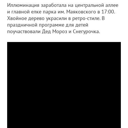
Иллюминация заработала на центральной аллее
и главной елке парка им. Маяковского в 17:00.
Хвойное дерево украсили в ретро-стиле. В
праздничной программе для детей
поучаствовали Дед Мороз и Снегурочка.