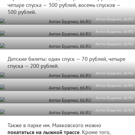
четыре спуска — 300 рублей, восемь спусков —
500 рублей.
Антон Буценко, 66.RU
Антон Буценко, 66.RU
Антон Буценко, 66.RU
Детские билеты: один спуск — 70 рублей, четыре
спуска — 200 рублей.
Антон Буценко, 66.RU
Антон Буценко, 66.RU
Антон Буценко, 66.RU
Антон Буценко, 66.RU
Также в парке им. Маяковского можно
покататься на лыжной трассе
. Кроме того,